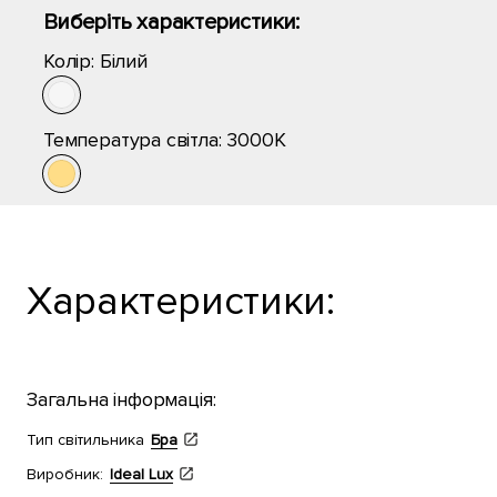
Виберіть характеристики:
Колір:
Білий
Температура світла:
3000K
Характеристики:
Загальна інформація:
Тип світильника
Бра
Виробник:
Ideal Lux