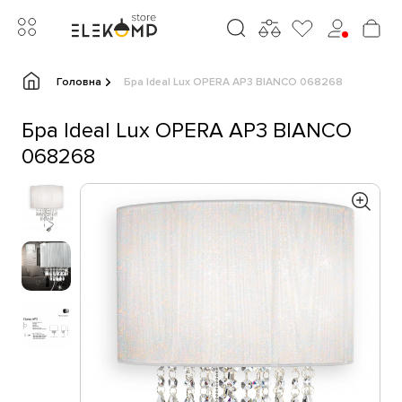
Головна
Бра Ideal Lux OPERA AP3 BIANCO 068268
Бра Ideal Lux OPERA AP3 BIANCO
068268