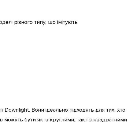
делі різного типу, що імітують:
 Downlight. Вони ідеально підходять для тих, хто
 можуть бути як із круглими, так і з квадратними