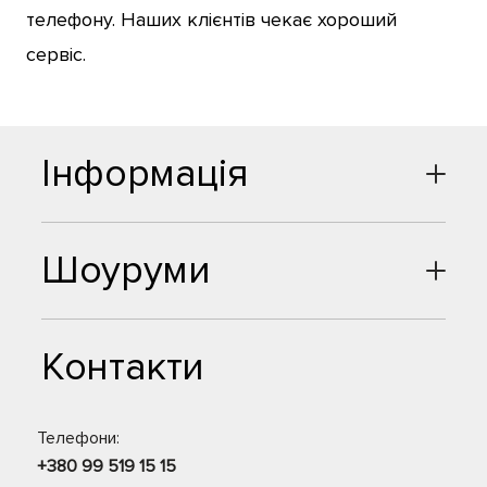
телефону. Наших клієнтів чекає хороший
сервіс.
Інформація
Шоуруми
Контакти
Телефони:
+380 99 519 15 15