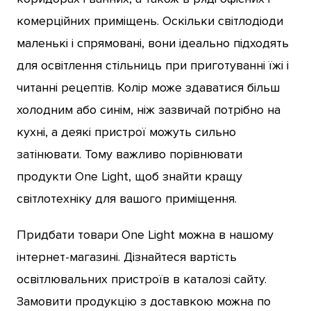
комерційних приміщень. Оскільки світлодіоди
маленькі і спрямовані, вони ідеально підходять
для освітлення стільниць при приготуванні їжі і
читанні рецептів. Колір може здаватися більш
холодним або синім, ніж зазвичай потрібно на
кухні, а деякі пристрої можуть сильно
затінювати. Тому важливо порівнювати
продукти One Light, щоб знайти кращу
світлотехніку для вашого приміщення.
Придбати товари One Light можна в нашому
інтернет-магазині. Дізнайтеся вартість
освітлювальних пристроїв в каталозі сайту.
Замовити продукцію з доставкою можна по