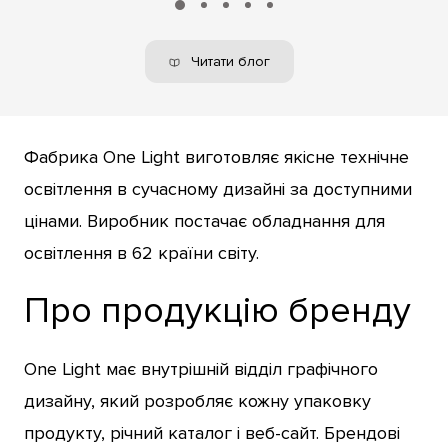
Читати блог
Фабрика One Light виготовляє якісне технічне
освітлення в сучасному дизайні за доступними
цінами. Виробник постачає обладнання для
освітлення в 62 країни світу.
Про продукцію бренду
One Light має внутрішній відділ графічного
дизайну, який розробляє кожну упаковку
продукту, річний каталог і веб-сайт. Брендові