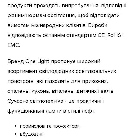
продукти проходять випробування, відповідні
різним нормам освітлення, щоб відповідати
вимогам міжнародних клієнтів. Вироби
відповідають останнім стандартам CE, RoHS і
EMC.
Бренд One Light пропонує широкий
асортимент світлодіодних освітлювальних
пристроїв, які підходять для прихожих,
спалень, кухонь, віталень, дитячих і залів.
Сучасна світлотехніка - це практичні і
функціональні лампи в стилі лофт:
промислові та прожектори;
вбудовані;