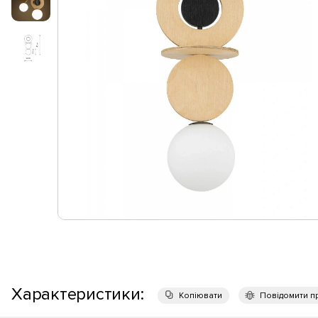
Характеристики:
Копіювати
Повідомити п