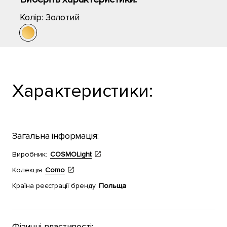
Колір:
Золотий
Характеристики:
Загальна інформація:
Виробник:
COSMOLight
Колекція
Como
Країна реєстрації бренду
Польща
Фізичні властивості: