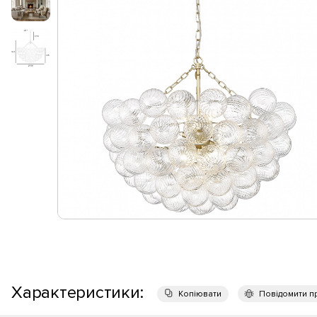
Характеристики:
Копіювати
Повідомити п