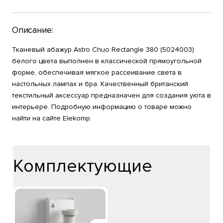
Описание:
Тканевый абажур Astro Chuo Rectangle 380 (5024003)
белого цвета выполнен в классической прямоугольной
форме, обеспечивая мягкое рассеивание света в
настольных лампах и бра. Качественный британский
текстильный аксессуар предназначен для создания уюта в
интерьере. Подробную информацию о товаре можно
найти на сайте Elekomp.
Комплектующие