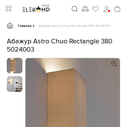
Главная
Абажур Astro Chuo Rectangle 380 5024003
Абажур Astro Chuo Rectangle 380
5024003