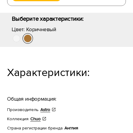
Выберите характеристики:
Цвет:
Коричневый
Характеристики:
Общая информация:
Производитель
Astro
Коллекция
Chuo
Страна регистрации бренда
Англия