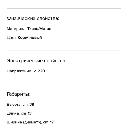
Физические свойства:
Материал
Ткань/Метал
Цвет
Коричневый
Электрические свойства:
Напряжение, V
220
Габариты:
Высота, cm
38
Длина, cm
13
Ширина (диаметр), cm
17