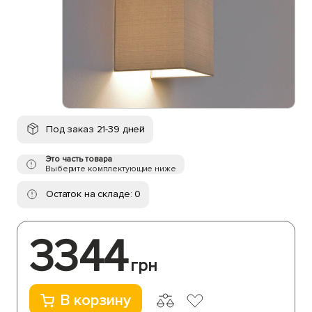
Под заказ 21-39 дней
Это часть товара
Выберите комплектующие ниже
Остаток на складе: 0
3344
грн
В корзину