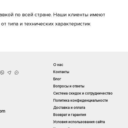
авкой по всей стране. Наши клиенты имеют
от типа и технических характеристик
О нас
Контакты
Блог
Вопросы и ответы
Система скидок и сотрудничество
Политика конфиденциальности
Доставка и оплата
com
Возврат и гарантия
Условия использования сайта