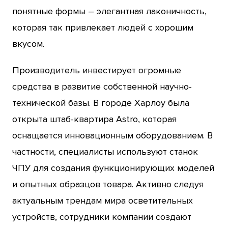
понятные формы – элегантная лаконичность,
которая так привлекает людей с хорошим
вкусом.
Производитель инвестирует огромные
средства в развитие собственной научно-
технической базы. В городе Харлоу была
открыта штаб-квартира Astro, которая
оснащается инновационным оборудованием. В
частности, специалисты используют станок
ЧПУ для создания функционирующих моделей
и опытных образцов товара. Активно следуя
актуальным трендам мира осветительных
устройств, сотрудники компании создают