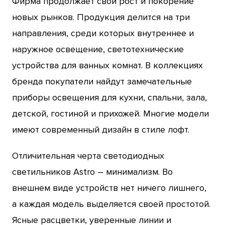
Фирма продолжает свой рост и покорение
новых рынков. Продукция делится на три
направления, среди которых внутреннее и
наружное освещение, светотехнические
устройства для ванных комнат. В коллекциях
бренда покупатели найдут замечательные
приборы освещения для кухни, спальни, зала,
детской, гостиной и прихожей. Многие модели
имеют современный дизайн в стиле лофт.
Отличительная черта светодиодных
светильников Astro – минимализм. Во
внешнем виде устройств нет ничего лишнего,
а каждая модель выделяется своей простотой.
Ясные расцветки, уверенные линии и