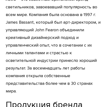
светильников, завоевавший популярность во
всем мире. Компания была основана в 1997 г.
James Bassant, который был арт-директором, и
управляющий John Fearon объединили
креативный дизайнерский подход и
управленческий опыт, что в сочетании с их
личными талантами и страстью к
осветительной индустрии принесло хороший
результат. За восемнадцать лет работы
компания открыла собственные
представительства более чем в 30 странах
мира.
Продукция бренда