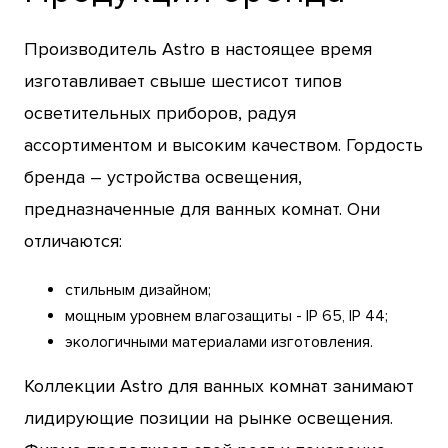
Производитель Astro в настоящее время
изготавливает свыше шестисот типов
осветительных приборов, радуя
ассортиментом и высоким качеством. Гордость
бренда – устройства освещения,
предназначенные для ванных комнат. Они
отличаются:
стильным дизайном;
мощным уровнем влагозащиты - IP 65, IP 44;
экологичными материалами изготовления.
Коллекции Astro для ванных комнат занимают
лидирующие позиции на рынке освещения.