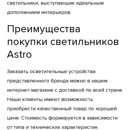
светильники, выступающие идеальным
дополнением интерьеров.
Преимущества
покупки светильников
Astro
Заказать осветительные устройства
представленного бренда можно в нашем
интернет-магазине с доставкой по всей стране.
Наши клиенты имеют возможность
приобрести качественный товар по хорошей
цене. Стоимость формируется в зависимости
от типа и технических характеристик