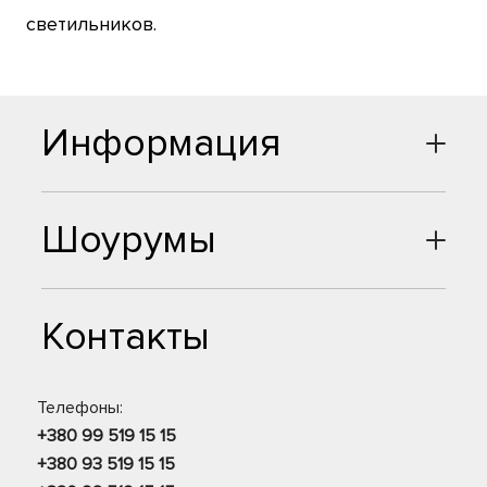
светильников.
Информация
Шоурумы
Контакты
Телефоны:
+380 99 519 15 15
+380 93 519 15 15