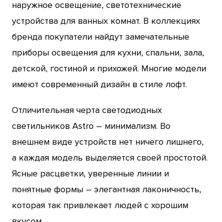
наружное освещение, светотехнические
устройства для ванных комнат. В коллекциях
бренда покупатели найдут замечательные
приборы освещения для кухни, спальни, зала,
детской, гостиной и прихожей. Многие модели
имеют современный дизайн в стиле лофт.
Отличительная черта светодиодных
светильников Astro – минимализм. Во
внешнем виде устройств нет ничего лишнего,
а каждая модель выделяется своей простотой.
Ясные расцветки, уверенные линии и
понятные формы – элегантная лаконичность,
которая так привлекает людей с хорошим
вкусом.