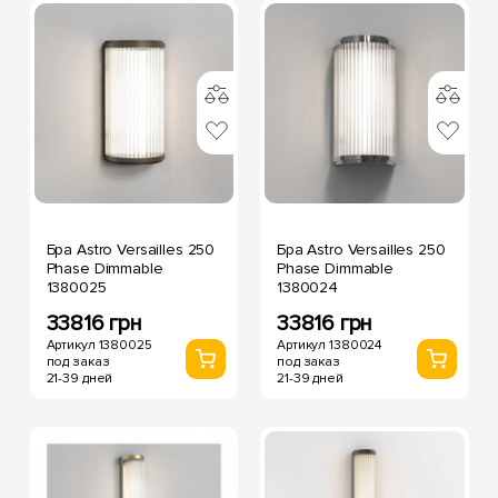
Бра Astro Versailles 250
Бра Astro Versailles 250
Phase Dimmable
Phase Dimmable
1380025
1380024
33816 грн
33816 грн
Артикул 1380025
Артикул 1380024
под заказ
под заказ
21-39 дней
21-39 дней