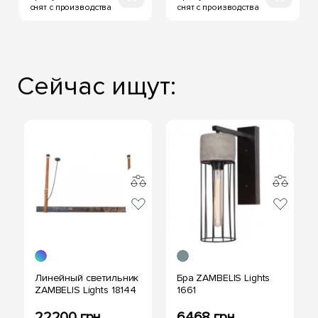
снят с производства
снят с производства
Сейчас ищут:
Линейный светильник
Бра ZAMBELIS Lights
ZAMBELIS Lights 18144
1661
22200 грн
6468 грн