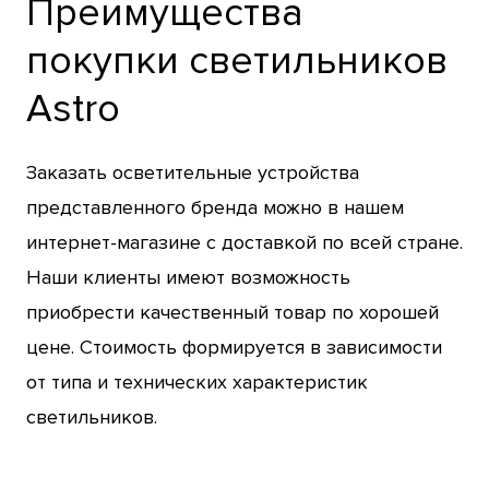
Преимущества
покупки светильников
Astro
Заказать осветительные устройства
представленного бренда можно в нашем
интернет-магазине с доставкой по всей стране.
Наши клиенты имеют возможность
приобрести качественный товар по хорошей
цене. Стоимость формируется в зависимости
от типа и технических характеристик
светильников.