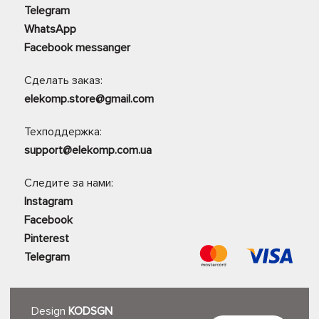
Telegram
WhatsApp
Facebook messanger
Сделать заказ:
elekomp.store@gmail.com
Техподдержка:
support@elekomp.com.ua
Следите за нами:
Instagram
Facebook
Pinterest
Telegram
Design
KODSGN