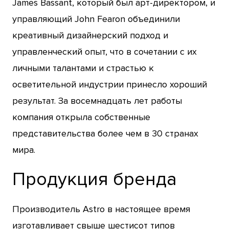
James Bassant, который был арт-директором, и
управляющий John Fearon объединили
креативный дизайнерский подход и
управленческий опыт, что в сочетании с их
личными талантами и страстью к
осветительной индустрии принесло хороший
результат. За восемнадцать лет работы
компания открыла собственные
представительства более чем в 30 странах
мира.
Продукция бренда
Производитель Astro в настоящее время
изготавливает свыше шестисот типов