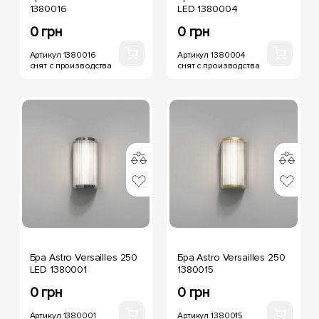
1380016
LED 1380004
0 грн
0 грн
Артикул 1380016
Артикул 1380004
снят с производства
снят с производства
Бра Astro Versailles 250
Бра Astro Versailles 250
LED 1380001
1380015
0 грн
0 грн
Артикул 1380001
Артикул 1380015