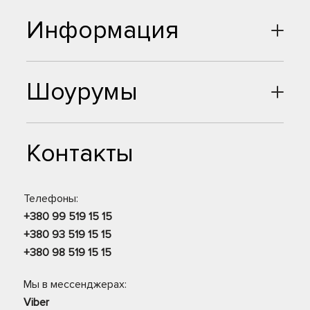
Информация
Шоурумы
Контакты
Телефоны:
+380 99 519 15 15
+380 93 519 15 15
+380 98 519 15 15
Мы в мессенджерах:
Viber