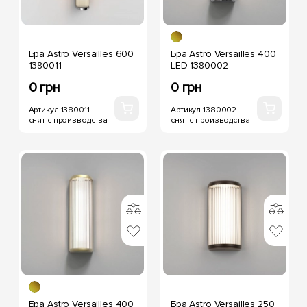
Бра Astro Versailles 600
Бра Astro Versailles 400
1380011
LED 1380002
0 грн
0 грн
Артикул 1380011
Артикул 1380002
снят с производства
снят с производства
Бра Astro Versailles 400
Бра Astro Versailles 250