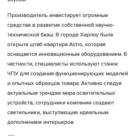
Производитель инвестирует огромные
средства в развитие собственной научно-
технической базы. В городе Харлоу была
открыта штаб-квартира Astro, которая
оснащается инновационным оборудованием. В
частности, специалисты используют станок
ЧПУ для создания функционирующих моделей
и опытных образцов товара. Активно следуя
актуальным трендам мира осветительных
устройств, сотрудники компании создают
светильники, выступающие идеальным
дополнением интерьеров.