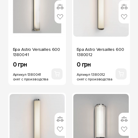
Бра Astro Versailles 600
Бра Astro Versailles 600
1380041
1380012
0 грн
0 грн
Артикул 1380041
Артикул 1380012
снят с производства
снят с производства