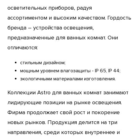
осветительных приборов, радуя
ассортиментом и высоким качеством. Гордость
бренда – устройства освещения,
предназначенные для ванных комнат. Они
отличаются:
стильным дизайном;
мощным уровнем влагозащиты - IP 65, IP 44;
экологичными материалами изготовления.
Коллекции Astro для ванных комнат занимают
лидирующие позиции на рынке освещения.
Фирма продолжает свой рост и покорение
новых рынков. Продукция делится на три
направления, среди которых внутреннее и