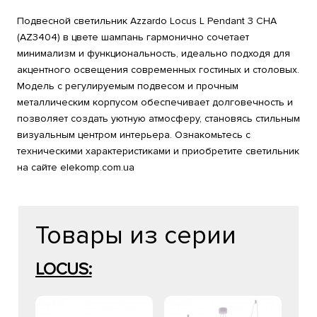
Подвесной светильник Azzardo Locus L Pendant 3 CHA
(AZ3404) в цвете шампань гармонично сочетает
минимализм и функциональность, идеально подходя для
акцентного освещения современных гостиных и столовых.
Модель с регулируемым подвесом и прочным
металлическим корпусом обеспечивает долговечность и
позволяет создать уютную атмосферу, становясь стильным
визуальным центром интерьера. Ознакомьтесь с
техническими характеристиками и приобретите светильник
на сайте elekomp.com.ua
Товары из серии
LOCUS: