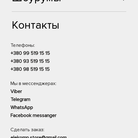
Контакты
Телефоны:
+380 99 519 15 15
+380 93 519 15 15
+380 98 519 15 15
Мы в мессенджерах:
Viber
Telegram
WhatsApp
Facebook messanger
Сделать заказ:
elekomp.store@gmail.com