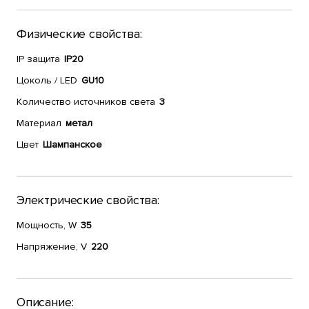
Физические свойства:
IP защита
IP20
Цоколь / LED
GU10
Количество источников света
3
Материал
метал
Цвет
Шампанское
Электрические свойства:
Мощность, W
35
Напряжение, V
220
Описание: