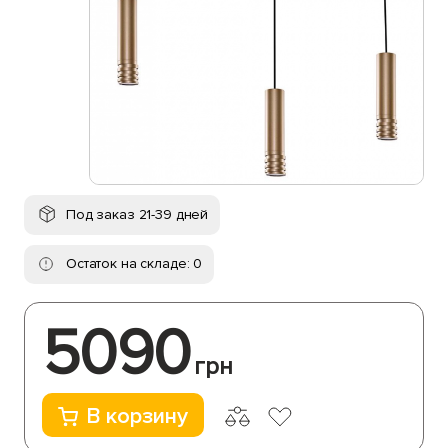
Под заказ 21-39 дней
Остаток на складе: 0
5090
грн
В корзину