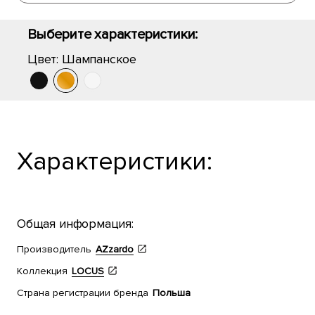
Выберите характеристики:
Цвет:
Шампанское
Характеристики:
Общая информация:
Производитель
AZzardo
Коллекция
LOCUS
Страна регистрации бренда
Польша