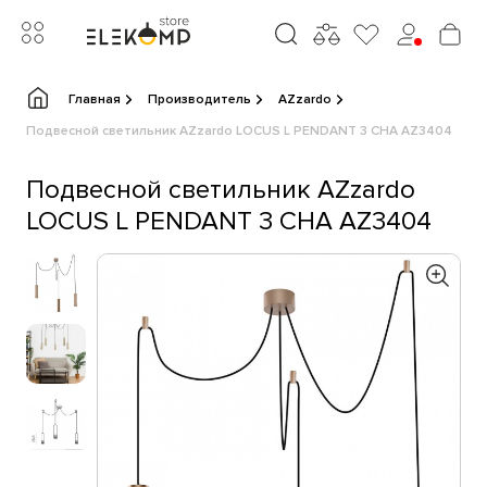
Главная
Производитель
AZzardo
Подвесной светильник AZzardo LOCUS L PENDANT 3 CHA AZ3404
Подвесной светильник AZzardo
LOCUS L PENDANT 3 CHA AZ3404