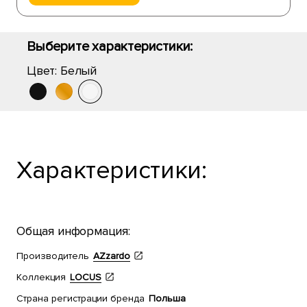
Выберите характеристики:
Цвет:
Белый
Характеристики:
Общая информация:
Производитель
AZzardo
Коллекция
LOCUS
Страна регистрации бренда
Польша