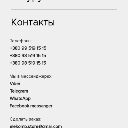
Контакты
Телефоны:
+380 99 519 15 15
+380 93 519 15 15
+380 98 519 15 15
Мы в мессенджерах:
Viber
Telegram
WhatsApp
Facebook messanger
Сделать заказ:
elekomp.store@gmail.com