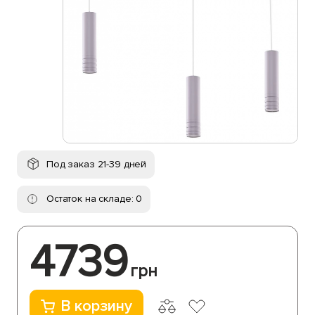
Под заказ 21-39 дней
Остаток на складе: 0
4739
грн
В корзину