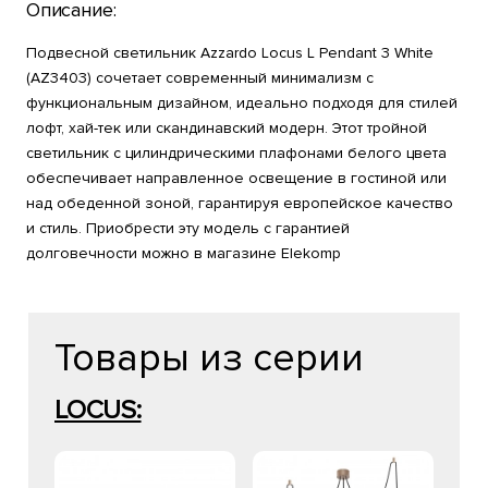
Описание:
Подвесной светильник Azzardo Locus L Pendant 3 White
(AZ3403) сочетает современный минимализм с
функциональным дизайном, идеально подходя для стилей
лофт, хай-тек или скандинавский модерн. Этот тройной
светильник с цилиндрическими плафонами белого цвета
обеспечивает направленное освещение в гостиной или
над обеденной зоной, гарантируя европейское качество
и стиль. Приобрести эту модель с гарантией
долговечности можно в магазине Elekomp
Товары из серии
LOCUS: