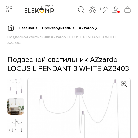
Главная
Производитель
AZzardo
Подвесной светильник AZzardo LOCUS L PENDANT 3 WHITE
AZ3403
Подвесной светильник AZzardo
LOCUS L PENDANT 3 WHITE AZ3403