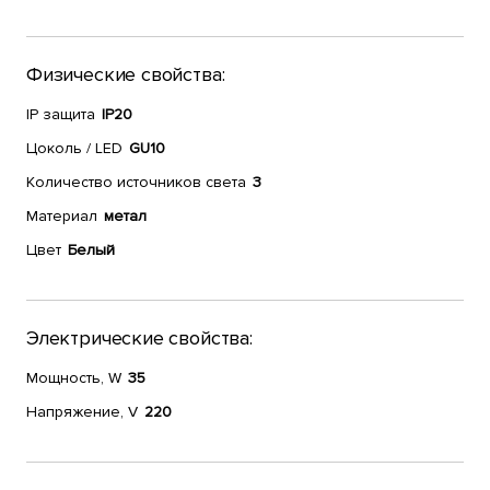
Физические свойства:
IP защита
IP20
Цоколь / LED
GU10
Количество источников света
3
Материал
метал
Цвет
Белый
Электрические свойства:
Мощность, W
35
Напряжение, V
220