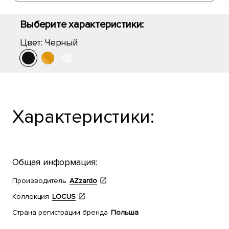
Выберите характеристики:
Цвет:
Черный
Характеристики:
Общая информация:
Производитель
AZzardo
Коллекция
LOCUS
Страна регистрации бренда
Польша