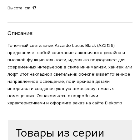
Высота, cm
17
Описание:
Точечный светильник Azzardo Locus Black (AZ3126)
представляет собой сочетание лаконичного дизайна и
высокой функциональности, идеально подходящее для
современных интерьеров в стиле минимализм, хай-тек или
лофт. Этот накладной светильник обеспечивает точечное
направленное освещение, подчеркивая детали
интерьера и создавая уютную атмосферу в жилых
помещениях. Ознакомьтесь с подробными
характеристиками и оформите заказ на сайте Elekomp
Товары из серии