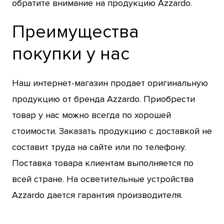
обратите внимание на продукцию Azzardo.
Преимущества
покупки у нас
Наш интернет-магазин продает оригинальную
продукцию от бренда Azzardo. Приобрести
товар у нас можно всегда по хорошей
стоимости. Заказать продукцию с доставкой не
составит труда на сайте или по телефону.
Поставка товара клиентам выполняется по
всей стране. На осветительные устройства
Azzardo дается гарантия производителя.