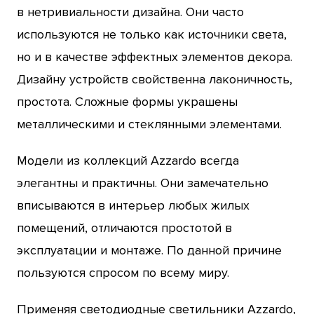
в нетривиальности дизайна. Они часто
используются не только как источники света,
но и в качестве эффектных элементов декора.
Дизайну устройств свойственна лаконичность,
простота. Сложные формы украшены
металлическими и стеклянными элементами.
Модели из коллекций Azzardo всегда
элегантны и практичны. Они замечательно
вписываются в интерьер любых жилых
помещений, отличаются простотой в
эксплуатации и монтаже. По данной причине
пользуются спросом по всему миру.
Применяя светодиодные светильники Azzardo,