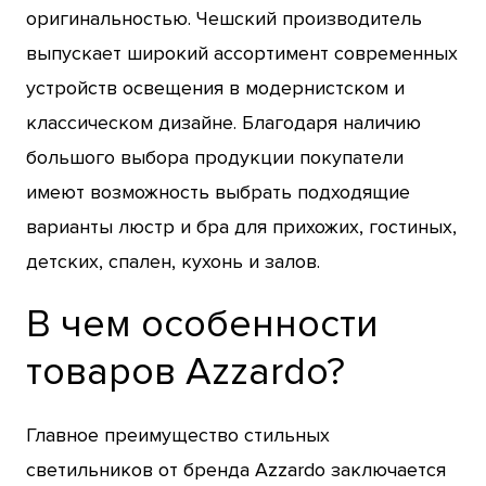
оригинальностью. Чешский производитель
выпускает широкий ассортимент современных
устройств освещения в модернистском и
классическом дизайне. Благодаря наличию
большого выбора продукции покупатели
имеют возможность выбрать подходящие
варианты люстр и бра для прихожих, гостиных,
детских, спален, кухонь и залов.
В чем особенности
товаров Azzardo?
Главное преимущество стильных
светильников от бренда Azzardo заключается