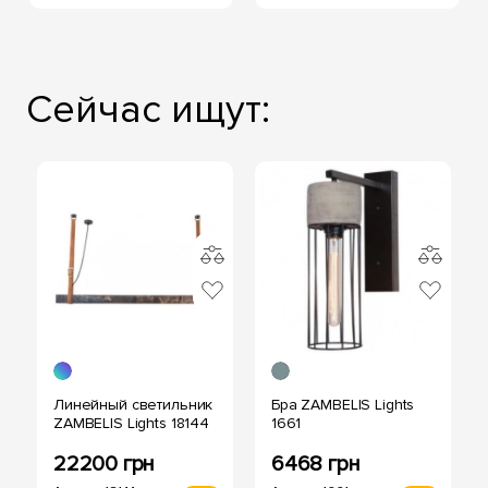
Сейчас ищут:
Линейный светильник
Бра ZAMBELIS Lights
ZAMBELIS Lights 18144
1661
22200 грн
6468 грн