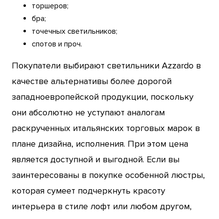
торшеров;
бра;
точечных светильников;
спотов и проч.
Покупатели выбирают светильники Azzardo в
качестве альтернативы более дорогой
западноевропейской продукции, поскольку
они абсолютно не уступают аналогам
раскрученных итальянских торговых марок в
плане дизайна, исполнения. При этом цена
является доступной и выгодной. Если вы
заинтересованы в покупке особенной люстры,
которая сумеет подчеркнуть красоту
интерьера в стиле лофт или любом другом,