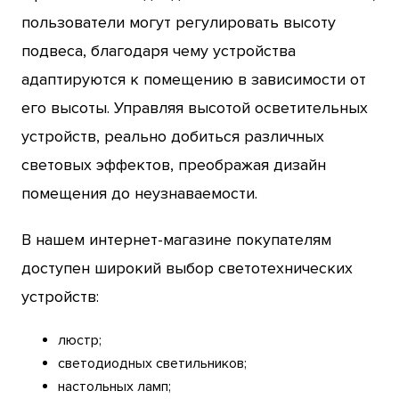
пользователи могут регулировать высоту
подвеса, благодаря чему устройства
адаптируются к помещению в зависимости от
его высоты. Управляя высотой осветительных
устройств, реально добиться различных
световых эффектов, преображая дизайн
помещения до неузнаваемости.
В нашем интернет-магазине покупателям
доступен широкий выбор светотехнических
устройств:
люстр;
светодиодных светильников;
настольных ламп;