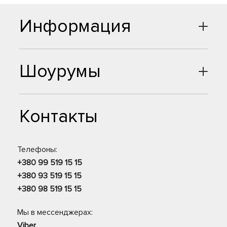
Информация
Шоурумы
Контакты
Телефоны:
+380 99 519 15 15
+380 93 519 15 15
+380 98 519 15 15
Мы в мессенджерах:
Viber