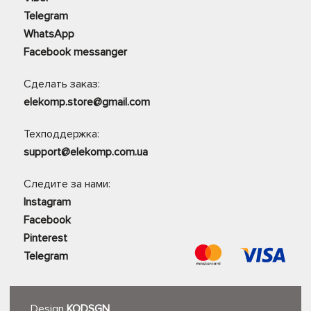
Telegram
WhatsApp
Facebook messanger
Сделать заказ:
elekomp.store@gmail.com
Техподдержка:
support@elekomp.com.ua
Следите за нами:
Instagram
Facebook
Pinterest
Telegram
Design
KODSGN