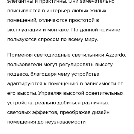
элегантны и практичны. Они замечательно
вписываются в интерьер любых жилых
помещений, отличаются простотой в
эксплуатации и монтаже. По данной причине
пользуются спросом по всему миру.
Применяя светодиодные светильники Azzardo,
пользователи могут регулировать высоту
подвеса, благодаря чему устройства
адаптируются к помещению в зависимости от
его высоты. Управляя высотой осветительных
устройств, реально добиться различных
световых эффектов, преображая дизайн
помещения до неузнаваемости.