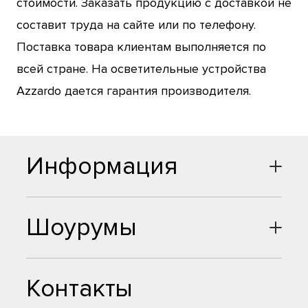
стоимости. Заказать продукцию с доставкой не
составит труда на сайте или по телефону.
Поставка товара клиентам выполняется по
всей стране. На осветительные устройства
Azzardo дается гарантия производителя.
Информация
Шоурумы
Контакты