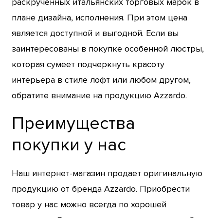
раскрученных итальянских торговых марок в
плане дизайна, исполнения. При этом цена
является доступной и выгодной. Если вы
заинтересованы в покупке особенной люстры,
которая сумеет подчеркнуть красоту
интерьера в стиле лофт или любом другом,
обратите внимание на продукцию Azzardo.
Преимущества
покупки у нас
Наш интернет-магазин продает оригинальную
продукцию от бренда Azzardo. Приобрести
товар у нас можно всегда по хорошей