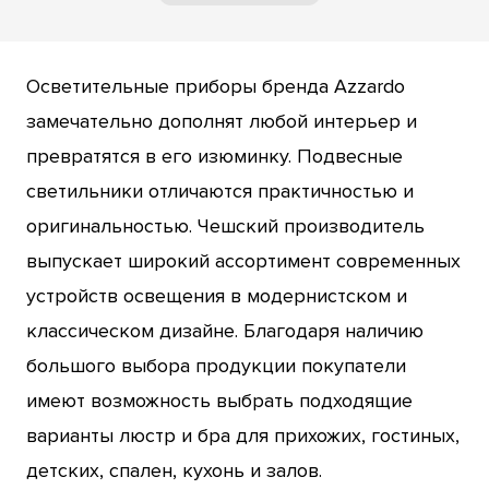
Осветительные приборы бренда Azzardo
замечательно дополнят любой интерьер и
превратятся в его изюминку. Подвесные
светильники отличаются практичностью и
оригинальностью. Чешский производитель
выпускает широкий ассортимент современных
устройств освещения в модернистском и
классическом дизайне. Благодаря наличию
большого выбора продукции покупатели
имеют возможность выбрать подходящие
варианты люстр и бра для прихожих, гостиных,
детских, спален, кухонь и залов.