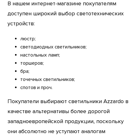
В нашем интернет-магазине покупателям
доступен широкий выбор светотехнических
устройств:
люстр;
светодиодных светильников;
настольных ламп;
торшеров;
бра;
точечных светильников;
спотов и проч.
Покупатели выбирают светильники Azzardo в
качестве альтернативы более дорогой
западноевропейской продукции, поскольку
они абсолютно не уступают аналогам