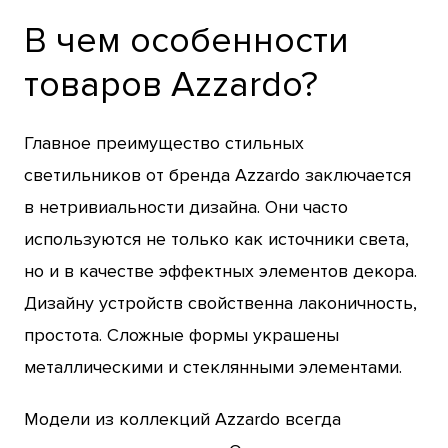
В чем особенности
товаров Azzardo?
Главное преимущество стильных
светильников от бренда Azzardo заключается
в нетривиальности дизайна. Они часто
используются не только как источники света,
но и в качестве эффектных элементов декора.
Дизайну устройств свойственна лаконичность,
простота. Сложные формы украшены
металлическими и стеклянными элементами.
Модели из коллекций Azzardo всегда