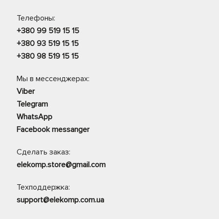
Телефоны:
+380 99 519 15 15
+380 93 519 15 15
+380 98 519 15 15
Мы в мессенджерах:
Viber
Telegram
WhatsApp
Facebook messanger
Сделать заказ:
elekomp.store@gmail.com
Техподдержка:
support@elekomp.com.ua