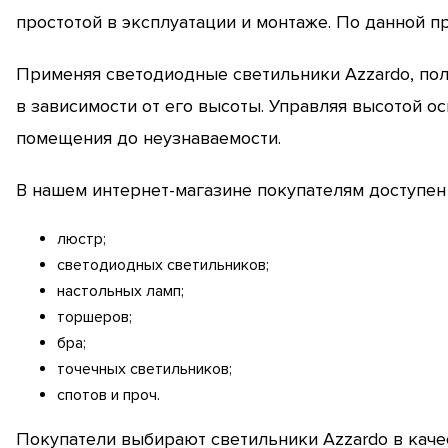
простотой в эксплуатации и монтаже. По данной п
Применяя светодиодные светильники Azzardo, пол
в зависимости от его высоты. Управляя высотой о
помещения до неузнаваемости.
В нашем интернет-магазине покупателям доступен
люстр;
светодиодных светильников;
настольных ламп;
торшеров;
бра;
точечных светильников;
спотов и проч.
Покупатели выбирают светильники Azzardo в каче