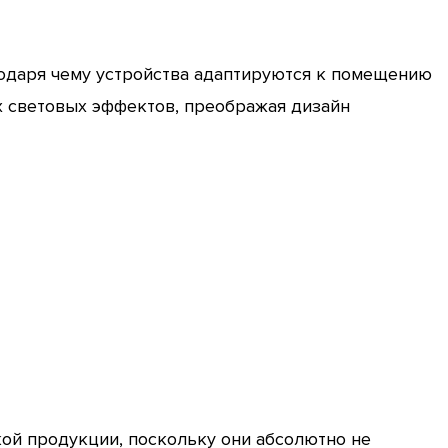
годаря чему устройства адаптируются к помещению
ых световых эффектов, преображая дизайн
ой продукции, поскольку они абсолютно не