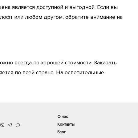
цена является доступной и выгодной. Если вы
 лофт или любом другом, обратите внимание на
ожно всегда по хорошей стоимости. Заказать
яется по всей стране. На осветительные
О нас
Контакты
Блог