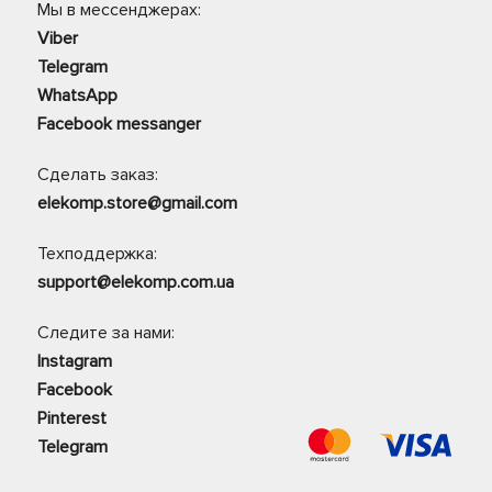
Мы в мессенджерах:
Viber
Telegram
WhatsApp
Facebook messanger
Сделать заказ:
elekomp.store@gmail.com
Техподдержка:
support@elekomp.com.ua
Следите за нами:
Instagram
Facebook
Pinterest
Telegram