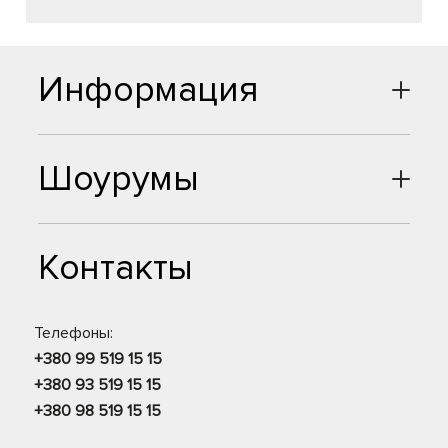
Информация
Шоурумы
Контакты
Телефоны:
+380 99 519 15 15
+380 93 519 15 15
+380 98 519 15 15