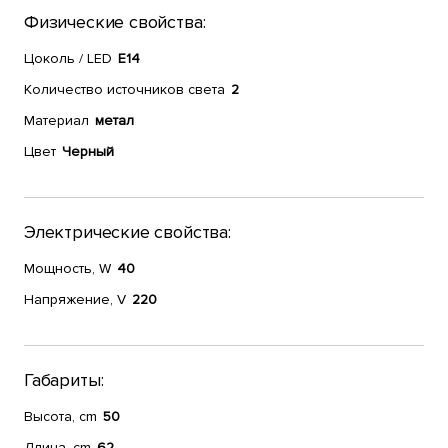
Физические свойства:
Цоколь / LED
E14
Количество источников света
2
Материал
метал
Цвет
Черный
Электрические свойства:
Мощность, W
40
Напряжение, V
220
Габариты:
Высота, cm
50
Длина, cm
62