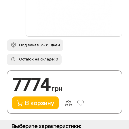
Под заказ 21-39 дней
Остаток на складе: 0
7774
грн
В корзину
Выберите характеристики: