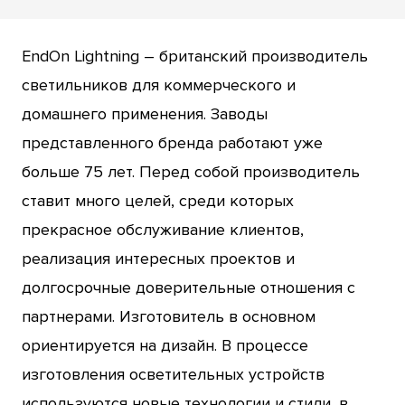
EndOn Lightning – британский производитель
светильников для коммерческого и
домашнего применения. Заводы
представленного бренда работают уже
больше 75 лет. Перед собой производитель
ставит много целей, среди которых
прекрасное обслуживание клиентов,
реализация интересных проектов и
долгосрочные доверительные отношения с
партнерами. Изготовитель в основном
ориентируется на дизайн. В процессе
изготовления осветительных устройств
используются новые технологии и стили, в