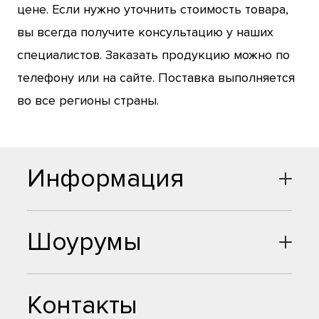
цене. Если нужно уточнить стоимость товара,
вы всегда получите консультацию у наших
специалистов. Заказать продукцию можно по
телефону или на сайте. Поставка выполняется
во все регионы страны.
Информация
Шоурумы
Контакты