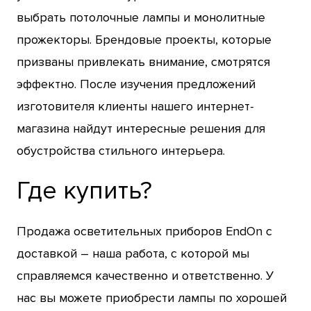
выбрать потолочные лампы и монолитные
прожекторы. Брендовые проекты, которые
призваны привлекать внимание, смотрятся
эффектно. После изучения предложений
изготовителя клиенты нашего интернет-
магазина найдут интересные решения для
обустройства стильного интерьера.
Где купить?
Продажа осветительных приборов EndOn с
доставкой – наша работа, с которой мы
справляемся качественно и ответственно. У
нас вы можете приобрести лампы по хорошей