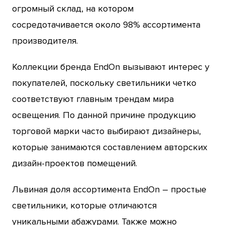
огромный склад, на котором
сосредотачивается около 98% ассортимента
производителя.
Коллекции бренда EndOn вызывают интерес у
покупателей, поскольку светильники четко
соответствуют главным трендам мира
освещения. По данной причине продукцию
торговой марки часто выбирают дизайнеры,
которые занимаются составлением авторских
дизайн-проектов помещений.
Львиная доля ассортимента EndOn – простые
светильники, которые отличаются
уникальными абажурами. Также можно