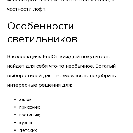
частности лофт.
Особенности
светильников
В коллекциях EndOn каждый покупатель
найдет для себя что-то необычное. Богатый
выбор стилей даст возможность подобрать
интересные решения для:
залов;
прихожих;
гостиных;
кухонь;
детских;