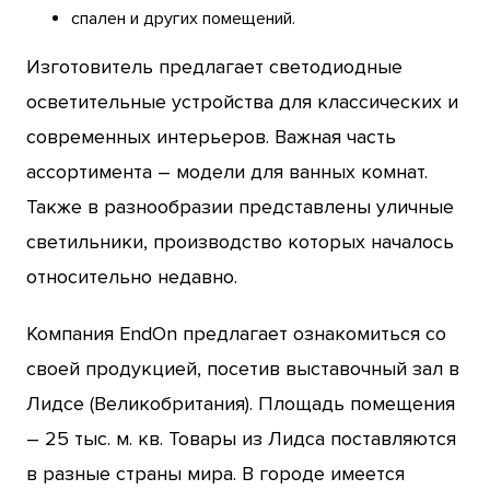
спален и других помещений.
Изготовитель предлагает светодиодные
осветительные устройства для классических и
современных интерьеров. Важная часть
ассортимента – модели для ванных комнат.
Также в разнообразии представлены уличные
светильники, производство которых началось
относительно недавно.
Компания EndOn предлагает ознакомиться со
своей продукцией, посетив выставочный зал в
Лидсе (Великобритания). Площадь помещения
– 25 тыс. м. кв. Товары из Лидса поставляются
в разные страны мира. В городе имеется