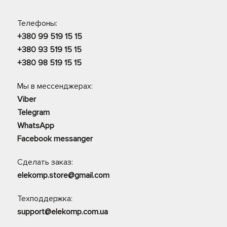
Телефоны:
+380 99 519 15 15
+380 93 519 15 15
+380 98 519 15 15
Мы в мессенджерах:
Viber
Telegram
WhatsApp
Facebook messanger
Сделать заказ:
elekomp.store@gmail.com
Техподдержка:
support@elekomp.com.ua