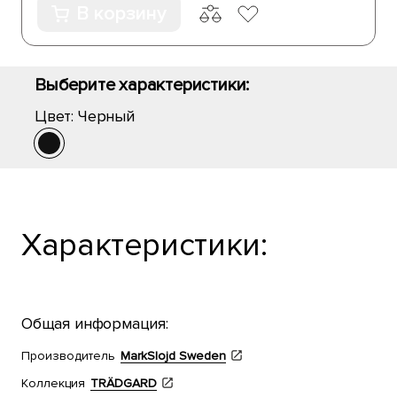
В корзину
Выберите характеристики:
Цвет:
Черный
Характеристики:
Общая информация:
Производитель
MarkSlojd Sweden
Коллекция
TRÄDGARD