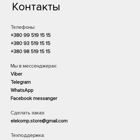
Контакты
Телефоны:
+380 99 519 15 15
+380 93 519 15 15
+380 98 519 15 15
Мы в мессенджерах:
Viber
Telegram
WhatsApp
Facebook messanger
Сделать заказ:
elekomp.store@gmail.com
Техподдержка: