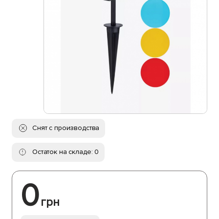
Снят с производства
Остаток на складе: 0
0
грн