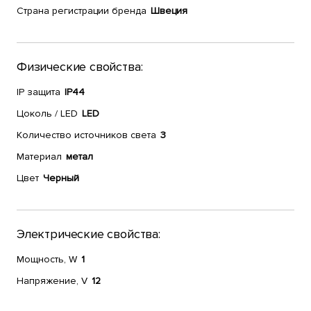
Страна регистрации бренда
Швеция
Физические свойства:
IP защита
IP44
Цоколь / LED
LED
Количество источников света
3
Материал
метал
Цвет
Черный
Электрические свойства:
Мощность, W
1
Напряжение, V
12