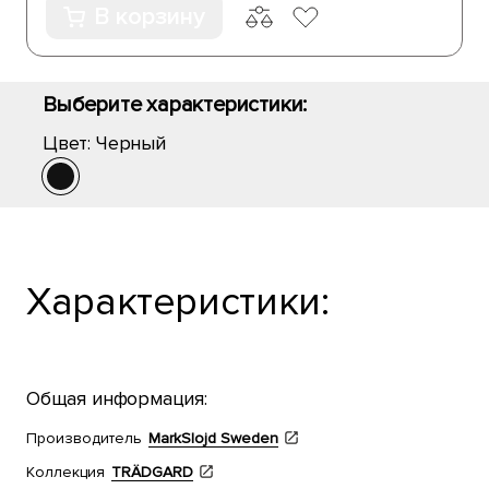
В корзину
Выберите характеристики:
Цвет:
Черный
Характеристики:
Общая информация:
Производитель
MarkSlojd Sweden
Коллекция
TRÄDGARD