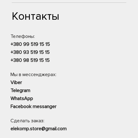
Контакты
Телефоны:
+380 99 519 15 15
+380 93 519 15 15
+380 98 519 15 15
Мы в мессенджерах:
Viber
Telegram
WhatsApp
Facebook messanger
Сделать заказ:
elekomp.store@gmail.com