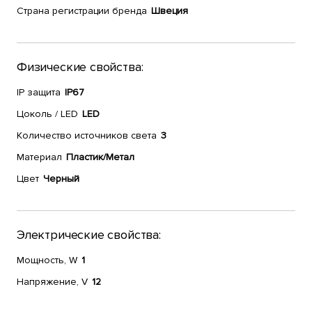
Страна регистрации бренда
Швеция
Физические свойства:
IP защита
IP67
Цоколь / LED
LED
Количество источников света
3
Материал
Пластик/Метал
Цвет
Черный
Электрические свойства:
Мощность, W
1
Напряжение, V
12