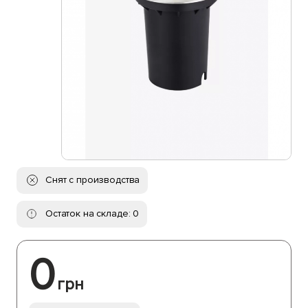
Снят с производства
Остаток на складе: 0
0
грн