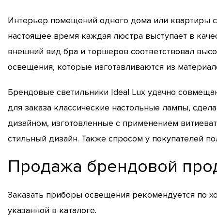
Интерьер помещений одного дома или квартиры сл
настоящее время каждая люстра выступает в качес
внешний вид бра и торшеров соответствовал выс
освещения, которые изготавливаются из материал
Брендовые светильники Ideal Lux удачно совмеща
для заказа классические настольные лампы, сдел
дизайном, изготовленные с применением витиева
стильный дизайн. Также спросом у покупателей п
Продажа брендовой про
Заказать приборы освещения рекомендуется по хо
указанной в каталоге.