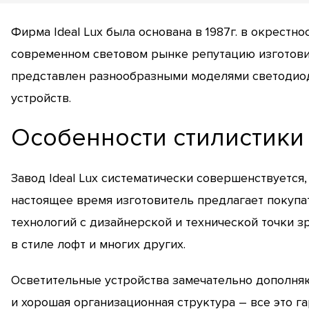
Фирма Ideal Lux была основана в 1987г. в окрестн
современном световом рынке репутацию изготови
представлен разнообразными моделями светодиод
устройств.
Особенности стилистики
Завод Ideal Lux систематически совершенствуется
настоящее время изготовитель предлагает покупа
технологий с дизайнерской и технической точки з
в стиле лофт и многих других.
Осветительные устройства замечательно дополняю
и хорошая организационная структура – все это 