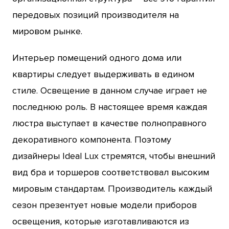
передовых позиций производителя на
мировом рынке.
Интерьер помещений одного дома или
квартиры следует выдерживать в едином
стиле. Освещение в данном случае играет не
последнюю роль. В настоящее время каждая
люстра выступает в качестве полноправного
декоративного компонента. Поэтому
дизайнеры Ideal Lux стремятся, чтобы внешний
вид бра и торшеров соответствовал высоким
мировым стандартам. Производитель каждый
сезон презентует новые модели приборов
освещения, которые изготавливаются из