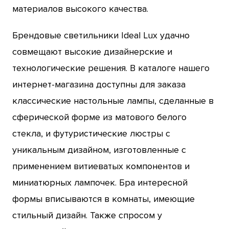
материалов высокого качества.
Брендовые светильники Ideal Lux удачно
совмещают высокие дизайнерские и
технологические решения. В каталоге нашего
интернет-магазина доступны для заказа
классические настольные лампы, сделанные в
сферической форме из матового белого
стекла, и футуристические люстры с
уникальным дизайном, изготовленные с
применением витиеватых компонентов и
миниатюрных лампочек. Бра интересной
формы вписываются в комнаты, имеющие
стильный дизайн. Также спросом у