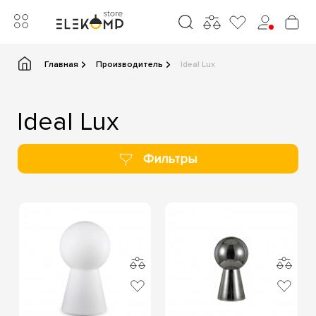
Главная
Производитель
Ideal Lux
Ideal Lux
Фильтры