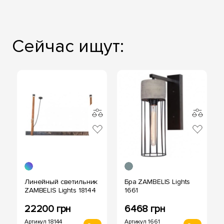
Сейчас ищут:
Линейный светильник
Бра ZAMBELIS Lights
ZAMBELIS Lights 18144
1661
22200 грн
6468 грн
Артикул 18144
Артикул 1661