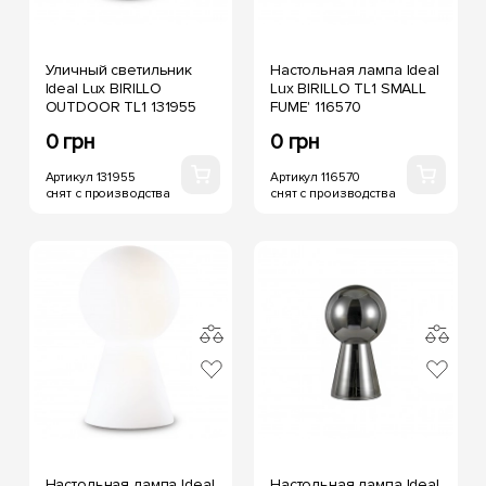
Уличный светильник
Настольная лампа Ideal
Ideal Lux BIRILLO
Lux BIRILLO TL1 SMALL
OUTDOOR TL1 131955
FUME' 116570
0 грн
0 грн
Артикул 131955
Артикул 116570
снят с производства
снят с производства
Настольная лампа Ideal
Настольная лампа Ideal