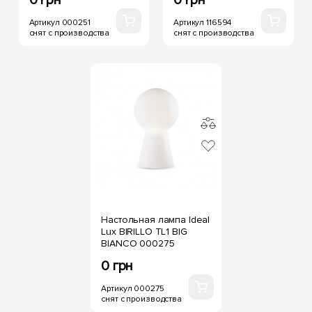
Артикул 000251
Артикул 116594
снят с производства
снят с производства
Настольная лампа Ideal
Lux BIRILLO TL1 BIG
BIANCO 000275
0 грн
Артикул 000275
снят с производства