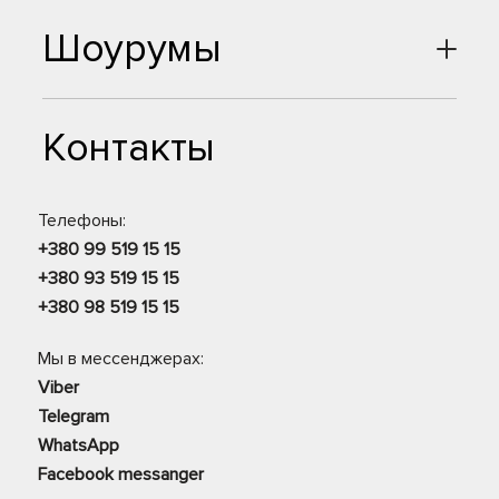
Шоурумы
Контакты
Телефоны:
+380 99 519 15 15
+380 93 519 15 15
+380 98 519 15 15
Мы в мессенджерах:
Viber
Telegram
WhatsApp
Facebook messanger