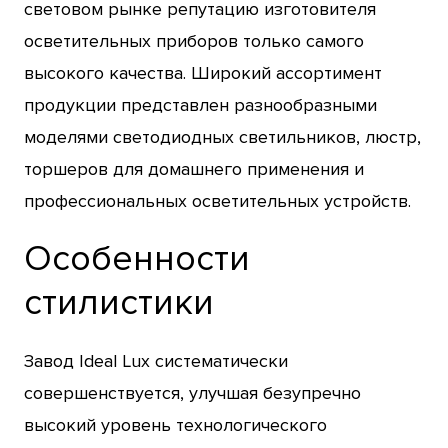
световом рынке репутацию изготовителя
осветительных приборов только самого
высокого качества. Широкий ассортимент
продукции представлен разнообразными
моделями светодиодных светильников, люстр,
торшеров для домашнего применения и
профессиональных осветительных устройств.
Особенности
стилистики
Завод Ideal Lux систематически
совершенствуется, улучшая безупречно
высокий уровень технологического