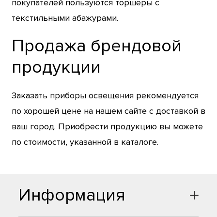
покупателей пользуются торшеры с
текстильными абажурами.
Продажа брендовой
продукции
Заказать приборы освещения рекомендуется
по хорошей цене на нашем сайте с доставкой в
ваш город. Приобрести продукцию вы можете
по стоимости, указанной в каталоге.
Информация