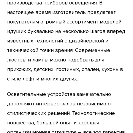
производства приборов освещения. В
настоящее время изготовитель предлагает
покупателям огромный ассортимент моделей,
идущих буквально на несколько шагов вперед
известных технологий с дизайнерской и
технической точки зрения. Современные
люстры и лампы можно подобрать для
прихожих, детских, гостиных, спален, кухонь в
стиле лофт и многих других.
Осветительные устройства замечательно
дополняют интерьер залов независимо от
стилистических решений. Технологические
новшества, большой опыт и хорошая
организационная структура – все это гарантия