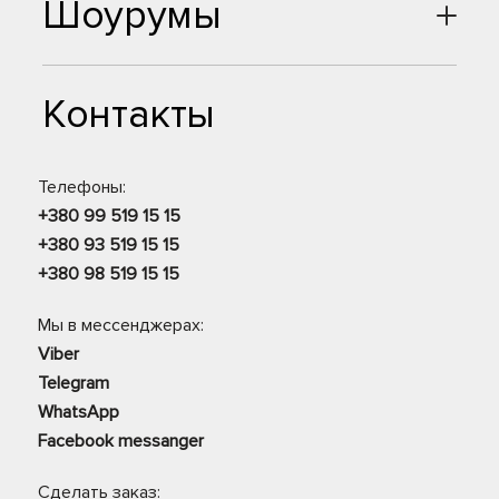
Шоурумы
Контакты
Телефоны:
+380 99 519 15 15
+380 93 519 15 15
+380 98 519 15 15
Мы в мессенджерах:
Viber
Telegram
WhatsApp
Facebook messanger
Сделать заказ: