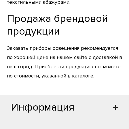
текстильными абажурами.
Продажа брендовой
продукции
Заказать приборы освещения рекомендуется
по хорошей цене на нашем сайте с доставкой в
ваш город. Приобрести продукцию вы можете
по стоимости, указанной в каталоге.
Информация