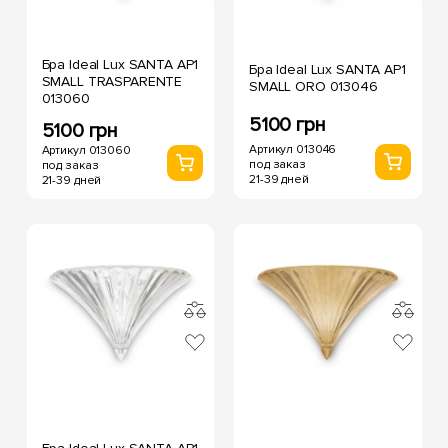
Бра Ideal Lux SANTA AP1
Бра Ideal Lux SANTA AP1
SMALL TRASPARENTE
SMALL ORO 013046
013060
5100 грн
5100 грн
Артикул 013046
Артикул 013060
под заказ
под заказ
21-39 дней
21-39 дней