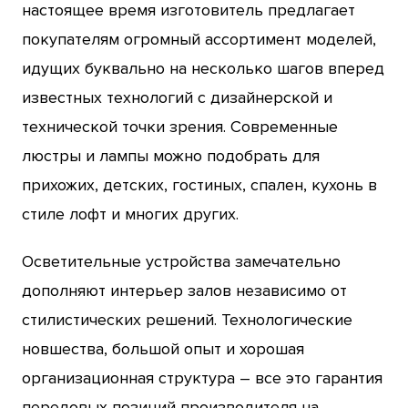
настоящее время изготовитель предлагает
покупателям огромный ассортимент моделей,
идущих буквально на несколько шагов вперед
известных технологий с дизайнерской и
технической точки зрения. Современные
люстры и лампы можно подобрать для
прихожих, детских, гостиных, спален, кухонь в
стиле лофт и многих других.
Осветительные устройства замечательно
дополняют интерьер залов независимо от
стилистических решений. Технологические
новшества, большой опыт и хорошая
организационная структура – все это гарантия
передовых позиций производителя на