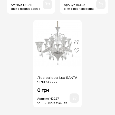
Артикул 103518
Артикул 103501
снят с производства
снят с производства
Люстра Ideal Lux SANTA
SP18 142227
0 грн
Артикул 142227
снят с производства