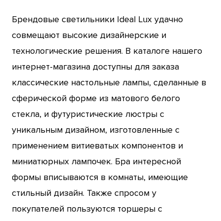
Брендовые светильники Ideal Lux удачно
совмещают высокие дизайнерские и
технологические решения. В каталоге нашего
интернет-магазина доступны для заказа
классические настольные лампы, сделанные в
сферической форме из матового белого
стекла, и футуристические люстры с
уникальным дизайном, изготовленные с
применением витиеватых компонентов и
миниатюрных лампочек. Бра интересной
формы вписываются в комнаты, имеющие
стильный дизайн. Также спросом у
покупателей пользуются торшеры с