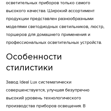
осветительных приборов только самого
высокого качества. Широкий ассортимент
продукции представлен разнообразными
моделями светодиодных светильников, люстр,
торшеров для домашнего применения и
профессиональных осветительных устройств.
Особенности
стилистики
Завод Ideal Lux систематически
совершенствуется, улучшая безупречно
высокий уровень технологического
производства приборов освещения. В