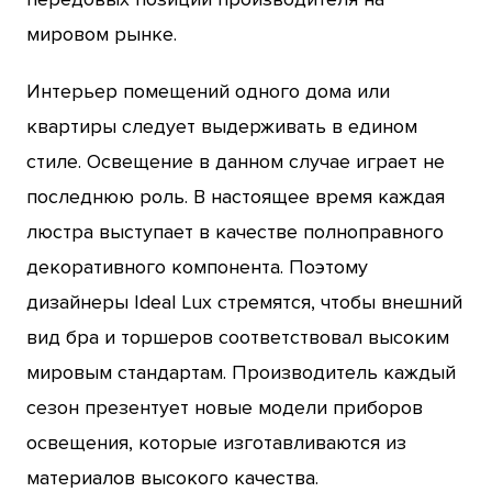
мировом рынке.
Интерьер помещений одного дома или
квартиры следует выдерживать в едином
стиле. Освещение в данном случае играет не
последнюю роль. В настоящее время каждая
люстра выступает в качестве полноправного
декоративного компонента. Поэтому
дизайнеры Ideal Lux стремятся, чтобы внешний
вид бра и торшеров соответствовал высоким
мировым стандартам. Производитель каждый
сезон презентует новые модели приборов
освещения, которые изготавливаются из
материалов высокого качества.