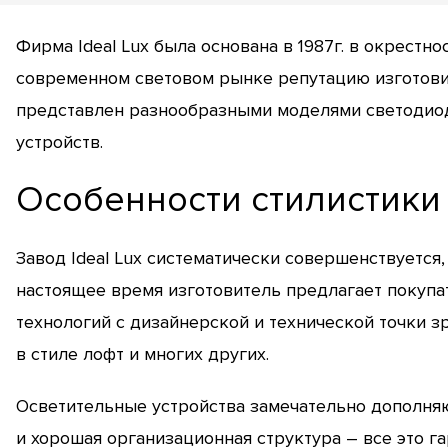
Фирма Ideal Lux была основана в 1987г. в окрестн
современном световом рынке репутацию изготови
представлен разнообразными моделями светодиод
устройств.
Особенности стилистики
Завод Ideal Lux систематически совершенствуется
настоящее время изготовитель предлагает покупа
технологий с дизайнерской и технической точки з
в стиле лофт и многих других.
Осветительные устройства замечательно дополняю
и хорошая организационная структура – все это 