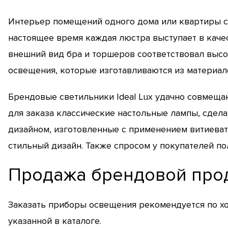
Интерьер помещений одного дома или квартиры сл
настоящее время каждая люстра выступает в качес
внешний вид бра и торшеров соответствовал выс
освещения, которые изготавливаются из материал
Брендовые светильники Ideal Lux удачно совмеща
для заказа классические настольные лампы, сдел
дизайном, изготовленные с применением витиева
стильный дизайн. Также спросом у покупателей п
Продажа брендовой про
Заказать приборы освещения рекомендуется по хо
указанной в каталоге.