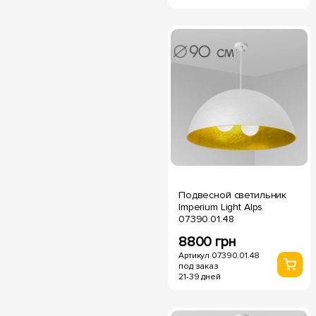
Подвесной светильник
Imperium Light Alps
07390.01.48
8800 грн
Артикул 07390.01.48
под заказ
21-39 дней