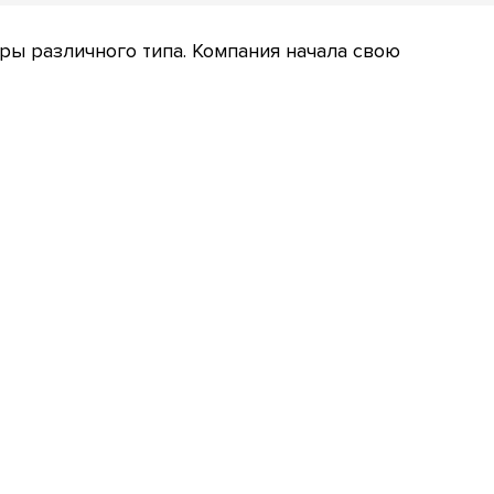
ы различного типа. Компания начала свою