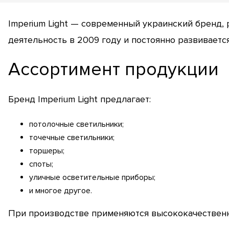
Imperium Light — современный украинский бренд,
деятельность в 2009 году и постоянно развивается
Ассортимент продукции
Бренд Imperium Light предлагает:
потолочные светильники;
точечные светильники;
торшеры;
споты;
уличные осветительные приборы;
и многое другое.
При производстве применяются высококачествен