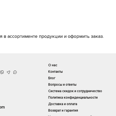
я в ассортименте продукции и оформить заказ.
О нас
Контакты
Блог
Вопросы и ответы
Система скидок и сотрудничество
Политика конфиденциальности
Доставка и оплата
com
Возврат и гарантия