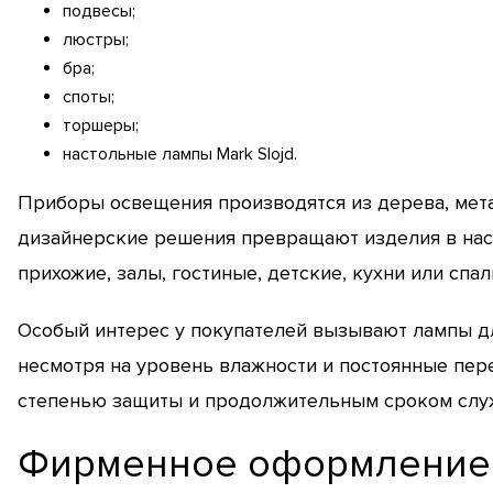
подвесы;
люстры;
бра;
споты;
торшеры;
настольные лампы Mark Slojd.
Приборы освещения производятся из дерева, мета
дизайнерские решения превращают изделия в нас
прихожие, залы, гостиные, детские, кухни или спал
Особый интерес у покупателей вызывают лампы для
несмотря на уровень влажности и постоянные пер
степенью защиты и продолжительным сроком слу
Фирменное оформление