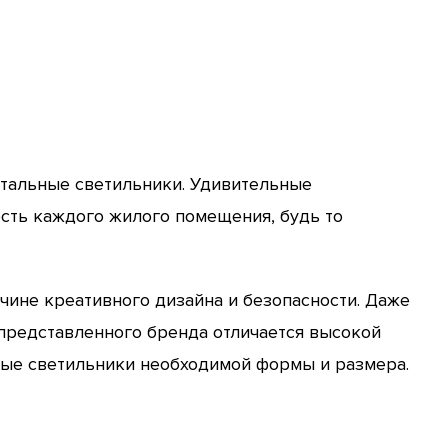
стальные светильники. Удивительные
ть каждого жилого помещения, будь то
чине креативного дизайна и безопасности. Даже
 представленного бренда отличается высокой
ые светильники необходимой формы и размера.