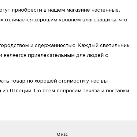
огут приобрести в нашем магазине настенные,
х отличается хорошим уровнем влагозащиты, что
лагородством и сдержанностью. Каждый светильник
и является привлекательным для людей с
ать товар по хорошей стоимости у нас вы
 из Швеции. По всем вопросам заказа и поставки
О нас