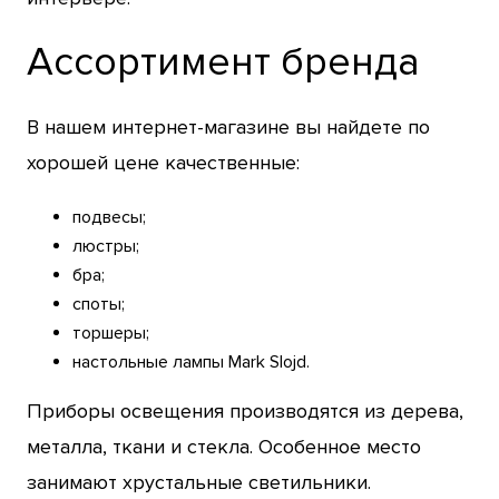
Ассортимент бренда
В нашем интернет-магазине вы найдете по
хорошей цене качественные:
подвесы;
люстры;
бра;
споты;
торшеры;
настольные лампы Mark Slojd.
Приборы освещения производятся из дерева,
металла, ткани и стекла. Особенное место
занимают хрустальные светильники.