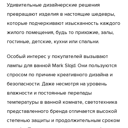
Удивительные дизайнерские решения
превращают изделия в настоящие шедевры,
которые подчеркивают изысканность каждого
жилого помещения, будь то прихожие, залы,
гостиные, детские, кухни или спальни.
Особый интерес у покупателей вызывают
лампы для ванной Mark Slojd. Они пользуются
спросом по причине креативного дизайна и
безопасности. Даже несмотря на уровень
влажности и постоянные перепады
температуры в ванной комнате, светотехника
представленного бренда отличается высокой
степенью защиты и продолжительным сроком