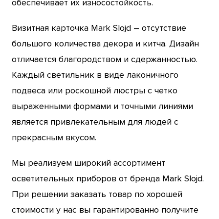
обеспечивает их износостойкость.
Визитная карточка Mark Slojd – отсутствие
большого количества декора и китча. Дизайн
отличается благородством и сдержанностью.
Каждый светильник в виде лаконичного
подвеса или роскошной люстры с четко
выраженными формами и точными линиями
является привлекательным для людей с
прекрасным вкусом.
Мы реализуем широкий ассортимент
осветительных приборов от бренда Mark Slojd.
При решении заказать товар по хорошей
стоимости у нас вы гарантированно получите