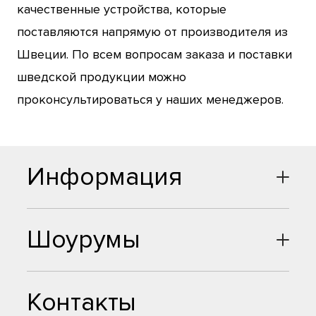
качественные устройства, которые
поставляются напрямую от производителя из
Швеции. По всем вопросам заказа и поставки
шведской продукции можно
проконсультироваться у наших менеджеров.
Информация
Шоурумы
Контакты