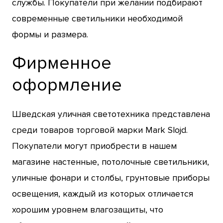
службы. Покупатели при желании подбирают
современные светильники необходимой
формы и размера.
Фирменное
оформление
Шведская уличная светотехника представлена
среди товаров торговой марки Mark Slojd.
Покупатели могут приобрести в нашем
магазине настенные, потолочные светильники,
уличные фонари и столбы, грунтовые приборы
освещения, каждый из которых отличается
хорошим уровнем влагозащиты, что