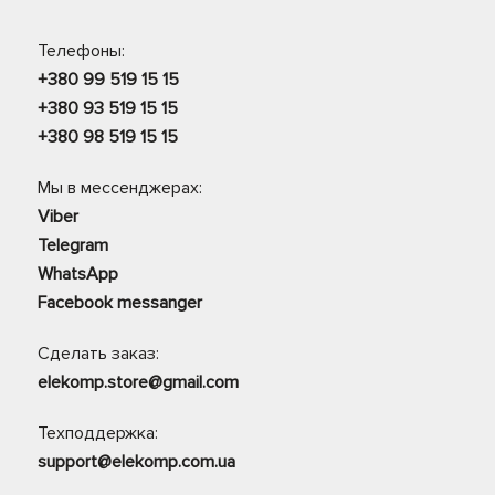
Телефоны:
+380 99 519 15 15
+380 93 519 15 15
+380 98 519 15 15
Мы в мессенджерах:
Viber
Telegram
WhatsApp
Facebook messanger
Сделать заказ:
elekomp.store@gmail.com
Техподдержка:
support@elekomp.com.ua