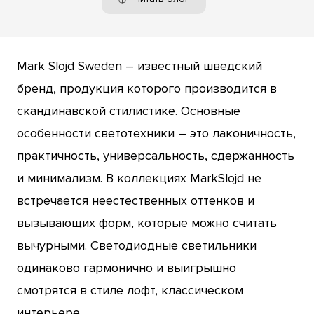
Mark Slojd Sweden – известный шведский
бренд, продукция которого производится в
скандинавской стилистике. Основные
особенности светотехники – это лаконичность,
практичность, универсальность, сдержанность
и минимализм. В коллекциях MarkSlojd не
встречается неестественных оттенков и
вызывающих форм, которые можно считать
вычурными. Светодиодные светильники
одинаково гармонично и выигрышно
смотрятся в стиле лофт, классическом
интерьере.