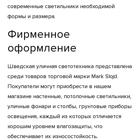
современные светильники необходимой
формы и размера.
Фирменное
оформление
Шведская уличная светотехника представлена
среди товаров торговой марки Mark Slojd.
Покупатели могут приобрести в нашем
магазине настенные, потолочные светильники,
уличные фонари и столбы, грунтовые приборы
освещения, каждый из которых отличается
хорошим уровнем влагозащиты, что
обеспечивает их износостойкость.