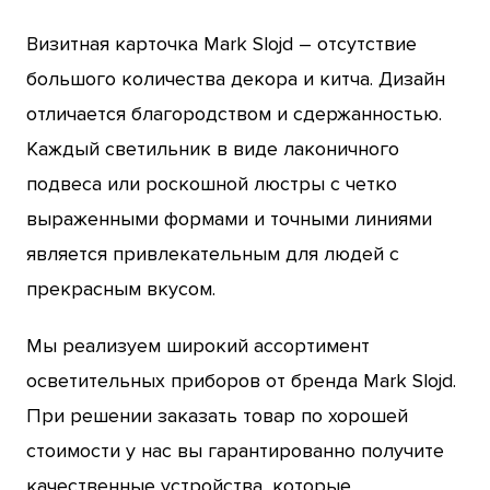
Визитная карточка Mark Slojd – отсутствие
большого количества декора и китча. Дизайн
отличается благородством и сдержанностью.
Каждый светильник в виде лаконичного
подвеса или роскошной люстры с четко
выраженными формами и точными линиями
является привлекательным для людей с
прекрасным вкусом.
Мы реализуем широкий ассортимент
осветительных приборов от бренда Mark Slojd.
При решении заказать товар по хорошей
стоимости у нас вы гарантированно получите
качественные устройства, которые