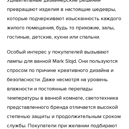
Удивительные дизайнерские решения
превращают изделия в настоящие шедевры,
которые подчеркивают изысканность каждого
жилого помещения, будь то прихожие, залы,
гостиные, детские, кухни или спальни.
Особый интерес у покупателей вызывают
лампы для ванной Mark Slojd. Они пользуются
спросом по причине креативного дизайна и
безопасности. Даже несмотря на уровень
влажности и постоянные перепады
температуры в ванной комнате, светотехника
представленного бренда отличается высокой
степенью защиты и продолжительным сроком
службы. Покупатели при желании подбирают