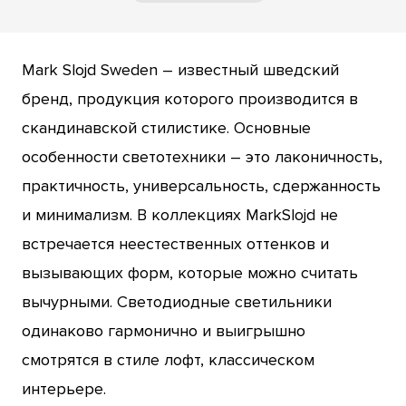
Mark Slojd Sweden – известный шведский
бренд, продукция которого производится в
скандинавской стилистике. Основные
особенности светотехники – это лаконичность,
практичность, универсальность, сдержанность
и минимализм. В коллекциях MarkSlojd не
встречается неестественных оттенков и
вызывающих форм, которые можно считать
вычурными. Светодиодные светильники
одинаково гармонично и выигрышно
смотрятся в стиле лофт, классическом
интерьере.