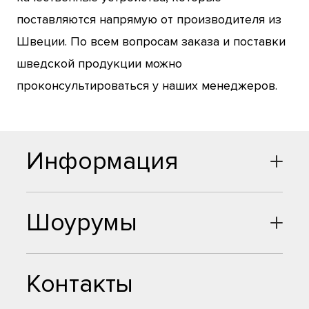
поставляются напрямую от производителя из
Швеции. По всем вопросам заказа и поставки
шведской продукции можно
проконсультироваться у наших менеджеров.
Информация
Шоурумы
Контакты