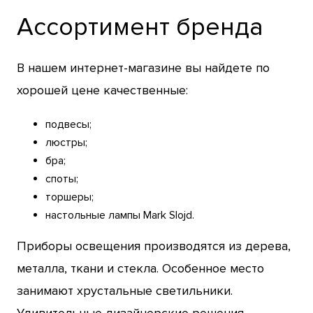
Ассортимент бренда
В нашем интернет-магазине вы найдете по
хорошей цене качественные:
подвесы;
люстры;
бра;
споты;
торшеры;
настольные лампы Mark Slojd.
Приборы освещения производятся из дерева,
металла, ткани и стекла. Особенное место
занимают хрустальные светильники.