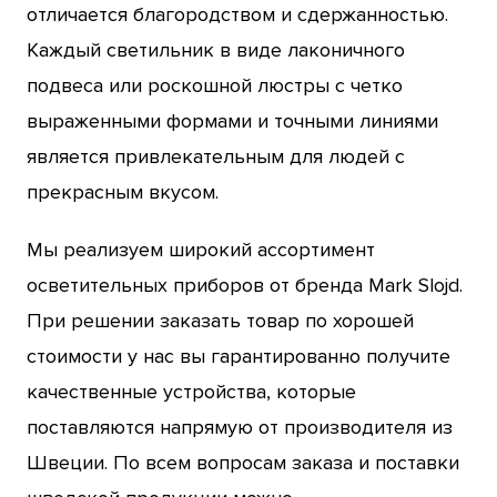
отличается благородством и сдержанностью.
Каждый светильник в виде лаконичного
подвеса или роскошной люстры с четко
выраженными формами и точными линиями
является привлекательным для людей с
прекрасным вкусом.
Мы реализуем широкий ассортимент
осветительных приборов от бренда Mark Slojd.
При решении заказать товар по хорошей
стоимости у нас вы гарантированно получите
качественные устройства, которые
поставляются напрямую от производителя из
Швеции. По всем вопросам заказа и поставки