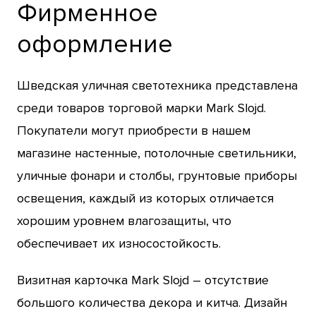
Фирменное
оформление
Шведская уличная светотехника представлена
среди товаров торговой марки Mark Slojd.
Покупатели могут приобрести в нашем
магазине настенные, потолочные светильники,
уличные фонари и столбы, грунтовые приборы
освещения, каждый из которых отличается
хорошим уровнем влагозащиты, что
обеспечивает их износостойкость.
Визитная карточка Mark Slojd – отсутствие
большого количества декора и китча. Дизайн