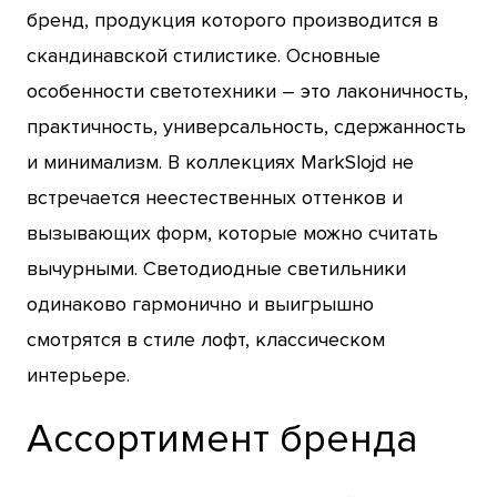
бренд, продукция которого производится в
скандинавской стилистике. Основные
особенности светотехники – это лаконичность,
практичность, универсальность, сдержанность
и минимализм. В коллекциях MarkSlojd не
встречается неестественных оттенков и
вызывающих форм, которые можно считать
вычурными. Светодиодные светильники
одинаково гармонично и выигрышно
смотрятся в стиле лофт, классическом
интерьере.
Ассортимент бренда