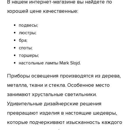
В нашем интернет-магазине вы найдете по
хорошей цене качественные:
подвесы;
люстры;
бра;
споты;
торшеры;
настольные лампы Mark Slojd.
Приборы освещения производятся из дерева,
металла, ткани и стекла. Особенное место
занимают хрустальные светильники.
Удивительные дизайнерские решения
превращают изделия в настоящие шедевры,
которые подчеркивают изысканность каждого