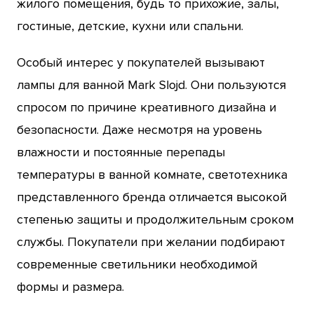
жилого помещения, будь то прихожие, залы,
гостиные, детские, кухни или спальни.
Особый интерес у покупателей вызывают
лампы для ванной Mark Slojd. Они пользуются
спросом по причине креативного дизайна и
безопасности. Даже несмотря на уровень
влажности и постоянные перепады
температуры в ванной комнате, светотехника
представленного бренда отличается высокой
степенью защиты и продолжительным сроком
службы. Покупатели при желании подбирают
современные светильники необходимой
формы и размера.