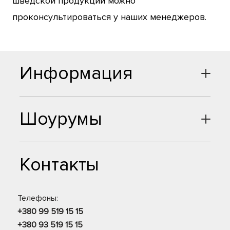
шведской продукции можно
проконсультироваться у наших менеджеров.
Информация
Шоурумы
Контакты
Телефоны:
+380 99 519 15 15
+380 93 519 15 15