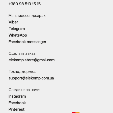
+380 98 519 15 15
Мы в мессенджерах:
Viber
Telegram
WhatsApp
Facebook messanger
Сделать заказ:
elekomp.store@gmail.com
Техподдержка:
support@elekomp.com.ua
Следите за нами:
Instagram
Facebook
Pinterest