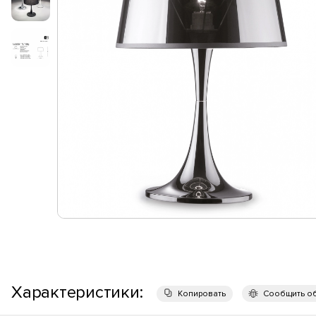
Характеристики:
Копировать
Сообщить о