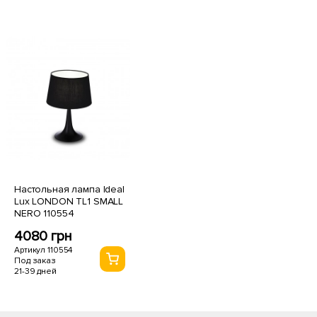
Настольная лампа Ideal
Lux LONDON TL1 SMALL
NERO 110554
4080 грн
Артикул 110554
Под заказ
21-39 дней