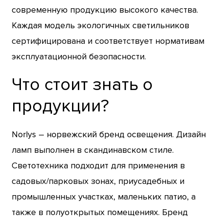
современную продукцию высокого качества.
Каждая модель экологичных светильников
сертифицирована и соответствует нормативам
эксплуатационной безопасности.
Что стоит знать о
продукции?
Norlys – норвежский бренд освещения. Дизайн
ламп выполнен в скандинавском стиле.
Светотехника подходит для применения в
садовых/парковых зонах, приусадебных и
промышленных участках, маленьких патио, а
также в полуоткрытых помещениях. Бренд