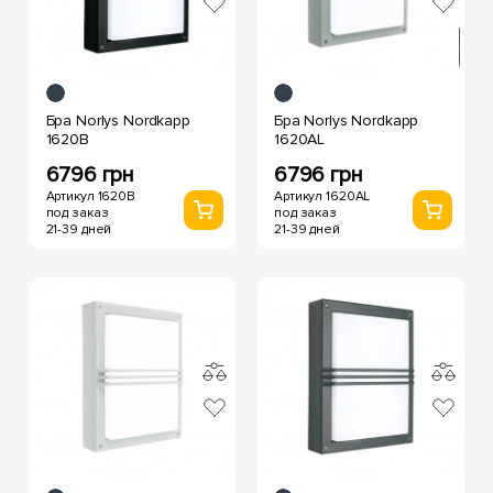
Бра Norlys Nordkapp
Бра Norlys Nordkapp
1620B
1620AL
6796 грн
6796 грн
Артикул 1620B
Артикул 1620AL
под заказ
под заказ
21-39 дней
21-39 дней