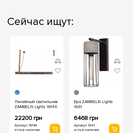
Сейчас ищут:
Линейный светильник
Бра ZAMBELIS Lights
ZAMBELIS Lights 18144
1661
22200 грн
6468 грн
Артикул 18144
Артикул 1661
есть в наличии
есть в наличии