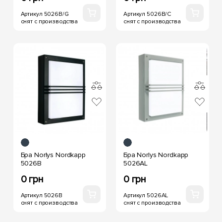
Артикул 5026B/G
Артикул 5026B/C
снят с производства
снят с производства
Бра Norlys Nordkapp
Бра Norlys Nordkapp
5026B
5026AL
0 грн
0 грн
Артикул 5026B
Артикул 5026AL
снят с производства
снят с производства