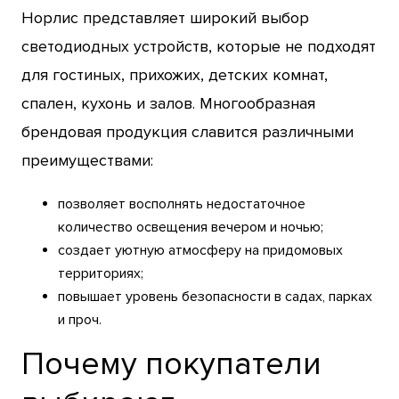
Норлис представляет широкий выбор
светодиодных устройств, которые не подходят
для гостиных, прихожих, детских комнат,
спален, кухонь и залов. Многообразная
брендовая продукция славится различными
преимуществами:
позволяет восполнять недостаточное
количество освещения вечером и ночью;
создает уютную атмосферу на придомовых
территориях;
повышает уровень безопасности в садах, парках
и проч.
Почему покупатели