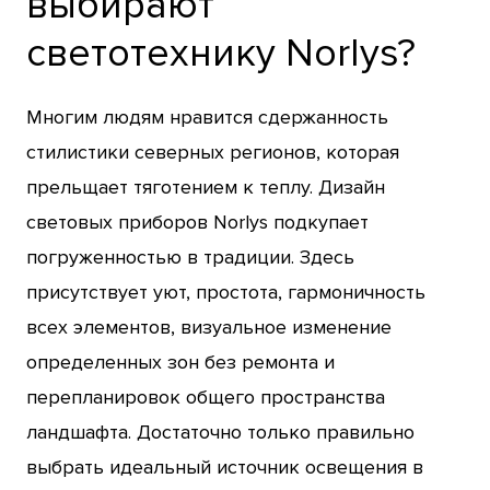
выбирают
светотехнику Norlys?
Многим людям нравится сдержанность
стилистики северных регионов, которая
прельщает тяготением к теплу. Дизайн
световых приборов Norlys подкупает
погруженностью в традиции. Здесь
присутствует уют, простота, гармоничность
всех элементов, визуальное изменение
определенных зон без ремонта и
перепланировок общего пространства
ландшафта. Достаточно только правильно
выбрать идеальный источник освещения в