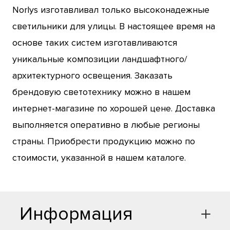
Norlys изготавливал только высоконадежные
светильники для улицы. В настоящее время на
основе таких систем изготавливаются
уникальные композиции ландшафтного/
архитектурного освещения. Заказать
брендовую светотехнику можно в нашем
интернет-магазине по хорошей цене. Доставка
выполняется оперативно в любые регионы
страны. Приобрести продукцию можно по
стоимости, указанной в нашем каталоге.
Информация