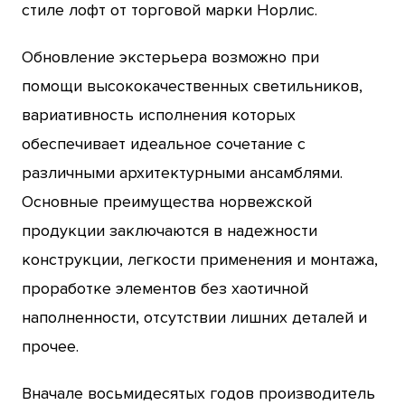
стиле лофт от торговой марки Норлис.
Обновление экстерьера возможно при
помощи высококачественных светильников,
вариативность исполнения которых
обеспечивает идеальное сочетание с
различными архитектурными ансамблями.
Основные преимущества норвежской
продукции заключаются в надежности
конструкции, легкости применения и монтажа,
проработке элементов без хаотичной
наполненности, отсутствии лишних деталей и
прочее.
Вначале восьмидесятых годов производитель