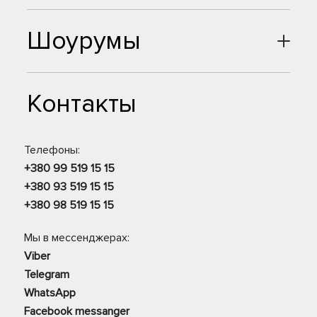
Шоурумы
Контакты
Телефоны:
+380 99 519 15 15
+380 93 519 15 15
+380 98 519 15 15
Мы в мессенджерах:
Viber
Telegram
WhatsApp
Facebook messanger