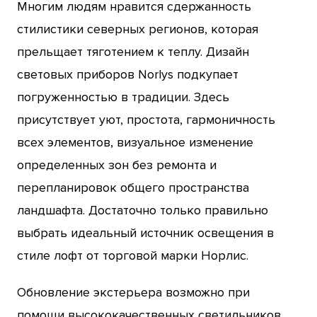
Многим людям нравится сдержанность
стилистики северных регионов, которая
прельщает тяготением к теплу. Дизайн
световых приборов Norlys подкупает
погруженностью в традиции. Здесь
присутствует уют, простота, гармоничность
всех элементов, визуальное изменение
определенных зон без ремонта и
перепланировок общего пространства
ландшафта. Достаточно только правильно
выбрать идеальный источник освещения в
стиле лофт от торговой марки Норлис.
Обновление экстерьера возможно при
помощи высококачественных светильников,