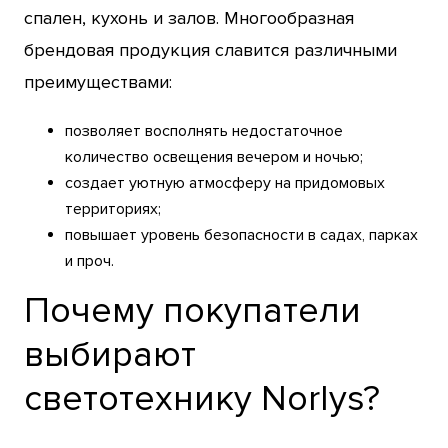
спален, кухонь и залов. Многообразная
брендовая продукция славится различными
преимуществами:
позволяет восполнять недостаточное
количество освещения вечером и ночью;
создает уютную атмосферу на придомовых
территориях;
повышает уровень безопасности в садах, парках
и проч.
Почему покупатели
выбирают
светотехнику Norlys?