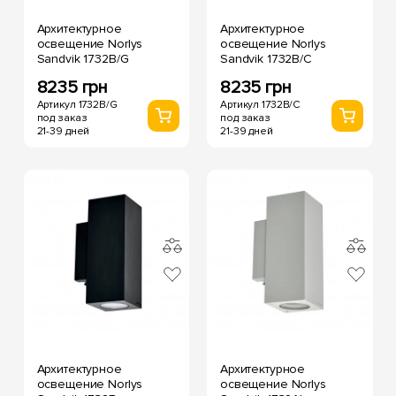
Архитектурное
Архитектурное
освещение Norlys
освещение Norlys
Sandvik 1732B/G
Sandvik 1732B/C
8235 грн
8235 грн
Артикул 1732B/G
Артикул 1732B/C
под заказ
под заказ
21-39 дней
21-39 дней
Архитектурное
Архитектурное
освещение Norlys
освещение Norlys