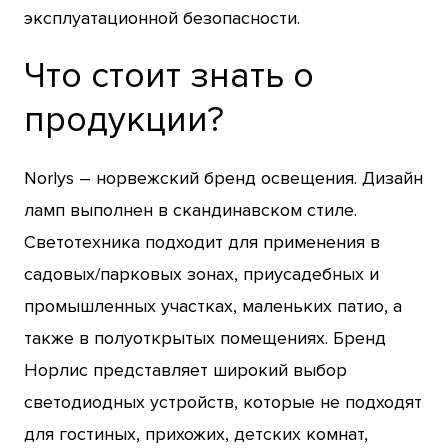
эксплуатационной безопасности.
Что стоит знать о
продукции?
Norlys – норвежский бренд освещения. Дизайн
ламп выполнен в скандинавском стиле.
Светотехника подходит для применения в
садовых/парковых зонах, приусадебных и
промышленных участках, маленьких патио, а
также в полуоткрытых помещениях. Бренд
Норлис представляет широкий выбор
светодиодных устройств, которые не подходят
для гостиных, прихожих, детских комнат,