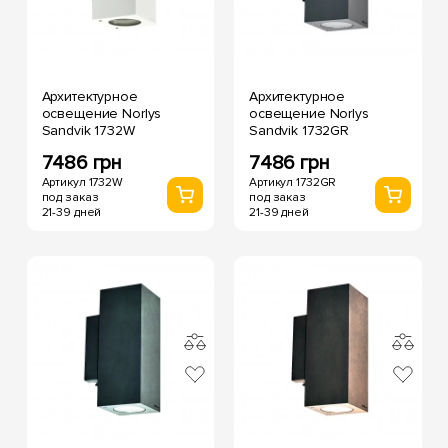
Архитектурное
Архитектурное
освещение Norlys
освещение Norlys
Sandvik 1732W
Sandvik 1732GR
7486 грн
7486 грн
Артикул 1732W
Артикул 1732GR
под заказ
под заказ
21-39 дней
21-39 дней