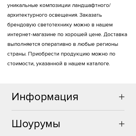
уникальные композиции ландшафтного/
архитектурного освещения. Заказать
брендовую светотехнику можно в нашем
интернет-магазине по хорошей цене. Доставка
выполняется оперативно в любые регионы
страны. Приобрести продукцию можно по
стоимости, указанной в нашем каталоге.
Информация
Шоурумы