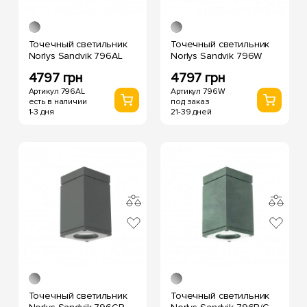
Точечный светильник
Точечный светильник
Norlys Sandvik 796AL
Norlys Sandvik 796W
4797 грн
4797 грн
Артикул 796AL
Артикул 796W
есть в наличии
под заказ
1-3 дня
21-39 дней
Точечный светильник
Точечный светильник