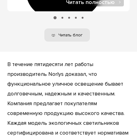
Читать полностью
Читать блог
В течение пятидесяти лет работы
производитель Norlys доказал, что
функциональное уличное освещение бывает
долговечным, надежным и качественным.
Компания предлагает покупателям
современную продукцию высокого качества.
Каждая модель экологичных светильников
сертифицирована и соответствует нормативам