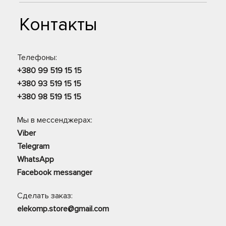
Контакты
Телефоны:
+380 99 519 15 15
+380 93 519 15 15
+380 98 519 15 15
Мы в мессенджерах:
Viber
Telegram
WhatsApp
Facebook messanger
Сделать заказ:
elekomp.store@gmail.com