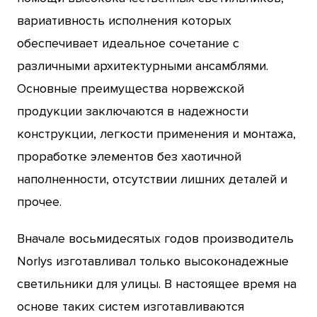
вариативность исполнения которых
обеспечивает идеальное сочетание с
различными архитектурными ансамблями.
Основные преимущества норвежской
продукции заключаются в надежности
конструкции, легкости применения и монтажа,
проработке элементов без хаотичной
наполненности, отсутствии лишних деталей и
прочее.
Вначале восьмидесятых годов производитель
Norlys изготавливал только высоконадежные
светильники для улицы. В настоящее время на
основе таких систем изготавливаются