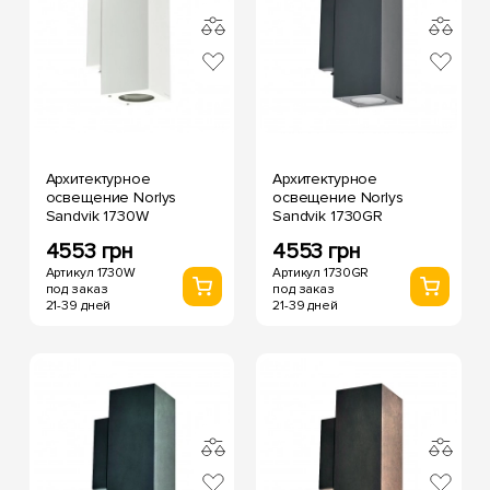
Архитектурное
Архитектурное
освещение Norlys
освещение Norlys
Sandvik 1730W
Sandvik 1730GR
4553 грн
4553 грн
Артикул 1730W
Артикул 1730GR
под заказ
под заказ
21-39 дней
21-39 дней