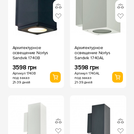
Архитектурное
Архитектурное
освещение Norlys
освещение Norlys
Sandvik 1740B
Sandvik 1740AL
3598 грн
3598 грн
Артикул 1740B
Артикул 1740AL
под заказ
под заказ
21-39 дней
21-39 дней