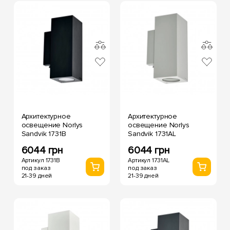
Архитектурное
Архитектурное
освещение Norlys
освещение Norlys
Sandvik 1731B
Sandvik 1731AL
6044 грн
6044 грн
Артикул 1731B
Артикул 1731AL
под заказ
под заказ
21-39 дней
21-39 дней