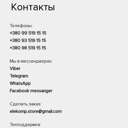
Контакты
Телефоны:
+380 99 519 15 15
+380 93 519 15 15
+380 98 519 15 15
Мы в мессенджерах:
Viber
Telegram
WhatsApp
Facebook messanger
Сделать заказ:
elekomp.store@gmail.com
Техподдержка: