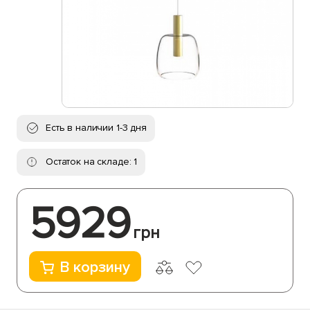
Есть в наличии 1-3 дня
Остаток на складе: 1
5929
грн
В корзину