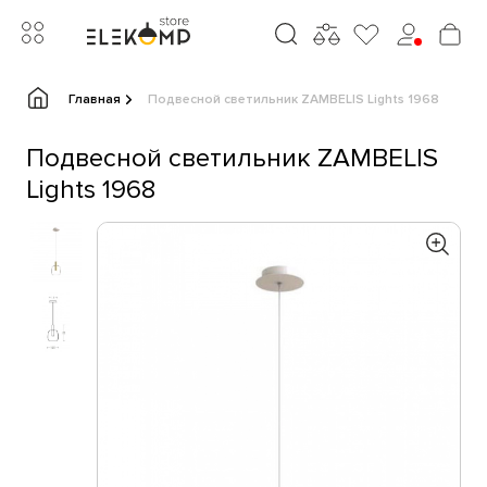
Главная
Подвесной светильник ZAMBELIS Lights 1968
Подвесной светильник ZAMBELIS
Lights 1968