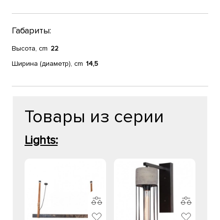
Габариты:
Высота, cm
22
Ширина (диаметр), cm
14,5
Товары из серии
Lights: