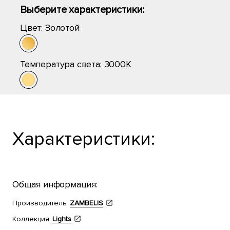
Выберите характеристики:
Цвет:
Золотой
Температура света:
3000K
Характеристики:
Общая информация:
Производитель
ZAMBELIS
Коллекция
Lights