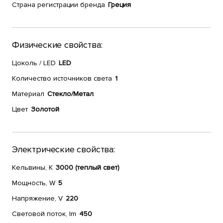
Страна регистрации бренда
Греция
Физические свойства:
Цоколь / LED
LED
Количество источников света
1
Материал
Стекло/Метал
Цвет
Золотой
Электрические свойства:
Кельвины, К
3000 (теплый свет)
Мощность, W
5
Напряжение, V
220
Световой поток, lm
450