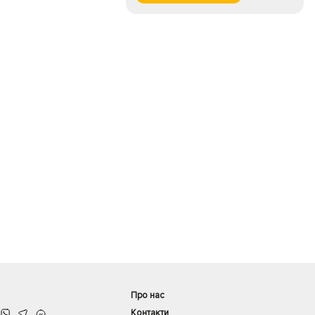
Про нас
Контакти