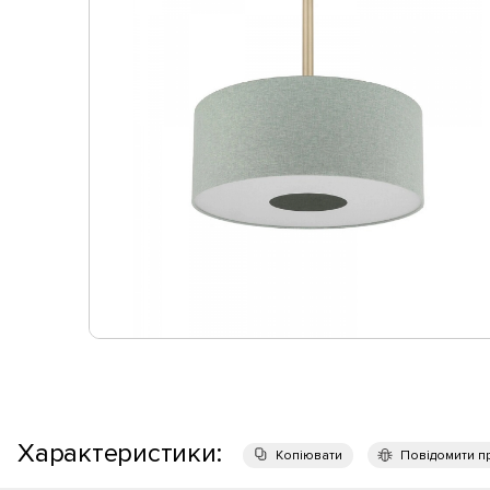
Характеристики:
Копіювати
Повідомити п