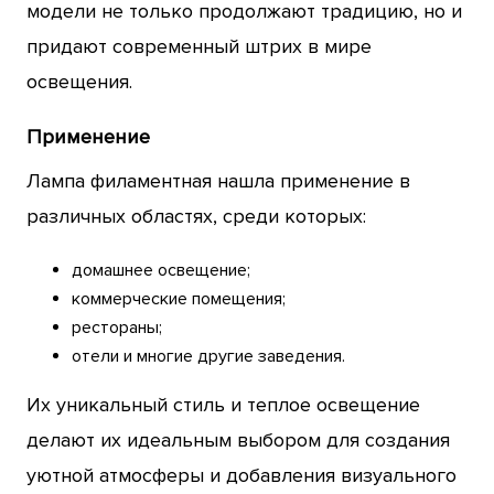
модели не только продолжают традицию, но и
придают современный штрих в мире
освещения.
Применение
Лампа филаментная нашла применение в
различных областях, среди которых:
домашнее освещение;
коммерческие помещения;
рестораны;
отели и многие другие заведения.
Их уникальный стиль и теплое освещение
делают их идеальным выбором для создания
уютной атмосферы и добавления визуального