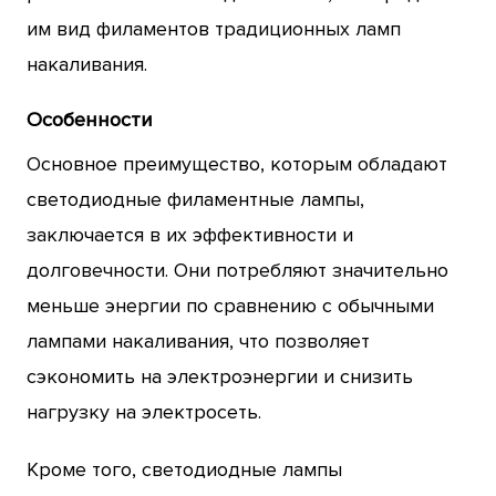
им вид филаментов традиционных ламп
накаливания.
Особенности
Основное преимущество, которым обладают
светодиодные филаментные лампы,
заключается в их эффективности и
долговечности. Они потребляют значительно
меньше энергии по сравнению с обычными
лампами накаливания, что позволяет
сэкономить на электроэнергии и снизить
нагрузку на электросеть.
Кроме того, светодиодные лампы