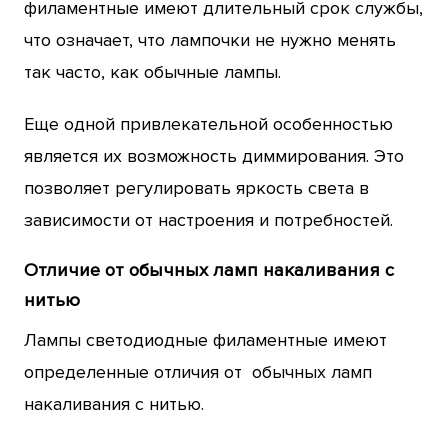
филаментные имеют длительный срок службы,
что означает, что лампочки не нужно менять
так часто, как обычные лампы.
Еще одной привлекательной особенностью
является их возможность диммирования. Это
позволяет регулировать яркость света в
зависимости от настроения и потребностей.
Отличие от обычных ламп накаливания с
нитью
Лампы светодиодные филаментные имеют
определенные отличия от обычных ламп
накаливания с нитью.