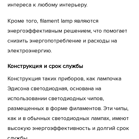
интереса к любому интерьеру.
Кроме того, filament lamp являются
энергоэффективным решением, что помогает
снизить энергопотребление и расходы на
электроэнергию.
Конструкция и срок службы
Конструкция таких приборов, как лампочка
Эдисона светодиодная, основана на
использовании светодиодных чипов,
размещенных в форме филаментов. Эти чипы,
как и в обычных светодиодных лампах, имеют
высокую энергоэффективность и долгий срок
службы.