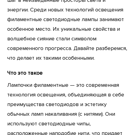
энергии. Среди новых технологий освещения
филаментные светодиодные лампы занимают
особенное место. Их уникальные свойства и
волшебное сияние стали символом
современного прогресса. Давайте разберемся,
что делает их такими особенными.
Что это такое
Лампочки филаментные — это современная
технология освещения, объединяющая в себе
преимущества светодиодов и эстетику
обычных ламп накаливания (с нитями). Они
используют светодиодные чипы,
расположенные наподобие нити, что придает