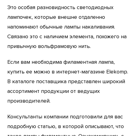
Это особая разновидность светодиодных
лампочек, которые внешне отдаленно
напоминают обычные лампы накаливания.
Связано это с наличием элемента, похожего на
привычную вольфрамовую нить.
Если вам необходима филаментная лампа,
купить ее можно в интернет-магазине Elekomp.
В каталоге поставщика представлен широкий
ассортимент продукции от ведущих
производителей.
Консультанты компании подготовили для вас
подробную статью, в которой описывают, что
такое лампы филаментные. Ознакомившись с