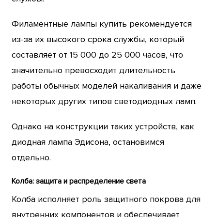
Филаментные лампы купить рекомендуется
из-за их высокого срока службы, который
составляет от 15 000 до 25 000 часов, что
значительно превосходит длительность
работы обычных моделей накаливания и даже
некоторых других типов светодиодных ламп.
Однако на конструкции таких устройств, как
диодная лампа Эдисона, остановимся
отдельно.
Колба: защита и распределение света
Колба исполняет роль защитного покрова для
внутренних компонентов и обеспечивает