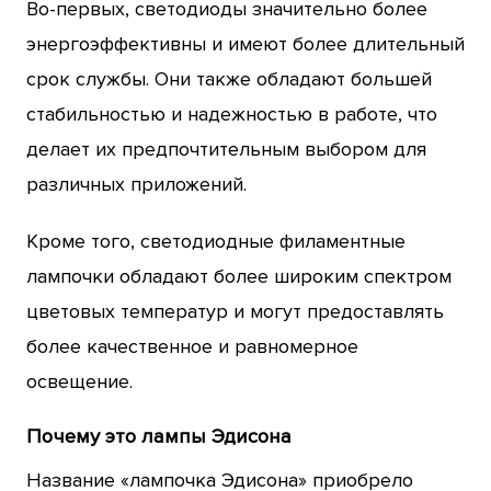
Во-первых, светодиоды значительно более
энергоэффективны и имеют более длительный
срок службы. Они также обладают большей
стабильностью и надежностью в работе, что
делает их предпочтительным выбором для
различных приложений.
Кроме того, светодиодные филаментные
лампочки обладают более широким спектром
цветовых температур и могут предоставлять
более качественное и равномерное
освещение.
Почему это лампы Эдисона
Название «лампочка Эдисона» приобрело