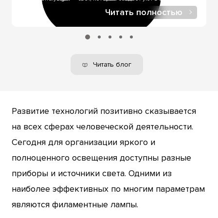
Читать полностью
Читать блог
Развитие технологий позитивно сказывается
на всех сферах человеческой деятельности.
Сегодня для организации яркого и
полноценного освещения доступны разные
приборы и источники света. Одними из
наиболее эффективных по многим параметрам
являются филаментные лампы.