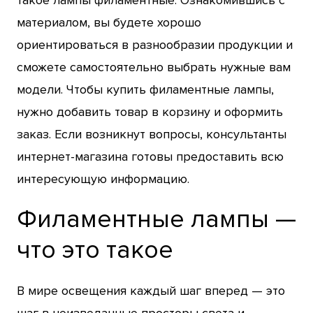
материалом, вы будете хорошо
ориентироваться в разнообразии продукции и
сможете самостоятельно выбрать нужные вам
модели. Чтобы купить филаментные лампы,
нужно добавить товар в корзину и оформить
заказ. Если возникнут вопросы, консультанты
интернет-магазина готовы предоставить всю
интересующую информацию.
Филаментные лампы —
что это такое
В мире освещения каждый шаг вперед — это
шаг в неизведанные просторы света и