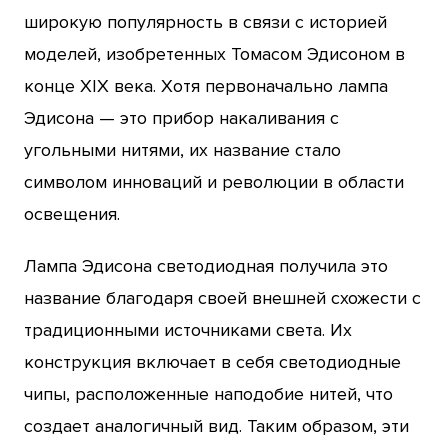
широкую популярность в связи с историей
моделей, изобретенных Томасом Эдисоном в
конце XIX века. Хотя первоначально лампа
Эдисона — это прибор накаливания с
угольными нитями, их название стало
символом инноваций и революции в области
освещения.
Лампа Эдисона светодиодная получила это
название благодаря своей внешней схожести с
традиционными источниками света. Их
конструкция включает в себя светодиодные
чипы, расположенные наподобие нитей, что
создает аналогичный вид. Таким образом, эти