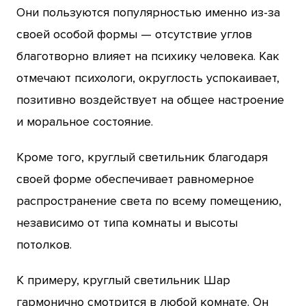
Они пользуются популярностью именно из-за
своей особой формы — отсутствие углов
благотворно влияет на психику человека. Как
отмечают психологи, округлость успокаивает,
позитивно воздействует на общее настроение
и моральное состояние.
Кроме того, круглый светильник благодаря
своей форме обеспечивает равномерное
распространение света по всему помещению,
независимо от типа комнаты и высоты
потолков.
К примеру, круглый светильник Шар
гармонично смотрится в любой комнате. Он