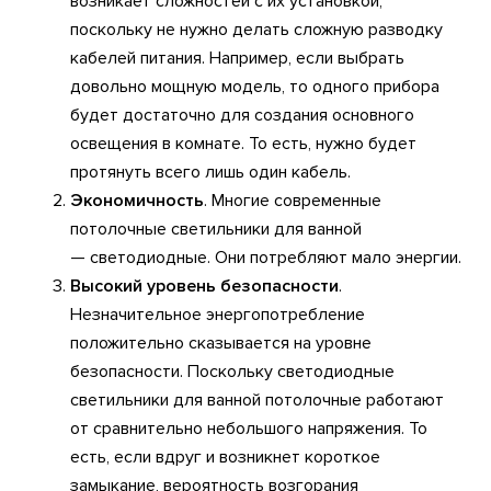
возникает сложностей с их установкой,
поскольку не нужно делать сложную разводку
кабелей питания. Например, если выбрать
довольно мощную модель, то одного прибора
будет достаточно для создания основного
освещения в комнате. То есть, нужно будет
протянуть всего лишь один кабель.
Экономичность
. Многие современные
потолочные светильники для ванной
— светодиодные. Они потребляют мало энергии.
Высокий уровень безопасности
.
Незначительное энергопотребление
положительно сказывается на уровне
безопасности. Поскольку светодиодные
светильники для ванной потолочные работают
от сравнительно небольшого напряжения. То
есть, если вдруг и возникнет короткое
замыкание, вероятность возгорания