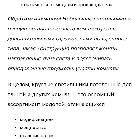
зависимости от модели и производителя.
Обратите внимание!
Небольшие светильники в
ванную потолочные часто комплектуются
дополнительными отражателями поворотного
типа. Такая конструкция позволяет менять
направление луча света и подсвечивать
определенные предметы, участки комнаты.
В целом, круглые светильники потолочные для
ванной и других комнат — это огромный
ассортимент моделей, отличающихся:
модификацией;
мощностью;
функционалом;