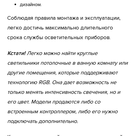
дизайном.
Соблюдая правила монтажа и эксплуатации,
легко достичь максимально длительного
срока службы осветительных приборов.
Кстати!
Легко можно найти круглые
светильники потолочные в ванную комнату или
другие помещения, которые поддерживают
технологию RGB. Она дает возможность не
только менять интенсивность свечения, но и
его цвет. Модели продаются либо со
встроенным контроллером, либо его нужно
подключать дополнительно.