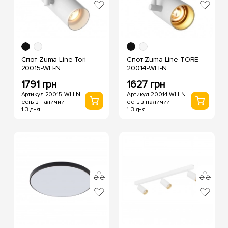
Спот Zuma Line Tori
Спот Zuma Line TORE
20015-WH-N
20014-WH-N
1791 грн
1627 грн
Артикул 20015-WH-N
Артикул 20014-WH-N
есть в наличии
есть в наличии
1-3 дня
1-3 дня