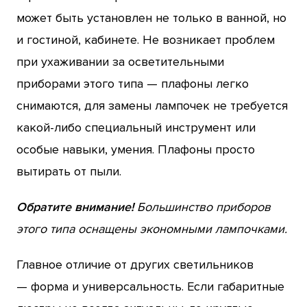
может быть установлен не только в ванной, но
и гостиной, кабинете. Не возникает проблем
при ухаживании за осветительными
приборами этого типа — плафоны легко
снимаются, для замены лампочек не требуется
какой-либо специальный инструмент или
особые навыки, умения. Плафоны просто
вытирать от пыли.
Обратите внимание!
Большинство приборов
этого типа оснащены экономными лампочками.
Главное отличие от других светильников
— форма и универсальность. Если габаритные