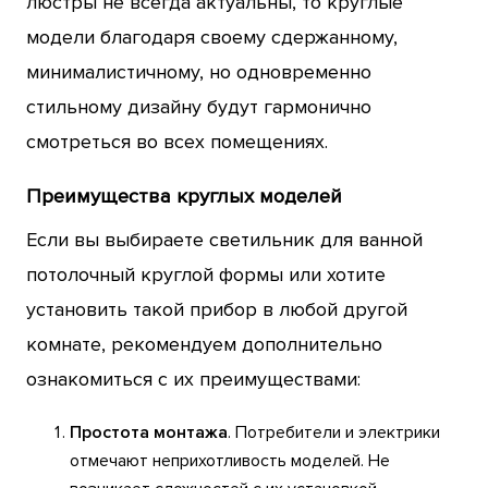
люстры не всегда актуальны, то круглые
модели благодаря своему сдержанному,
минималистичному, но одновременно
стильному дизайну будут гармонично
смотреться во всех помещениях.
Преимущества круглых моделей
Если вы выбираете светильник для ванной
потолочный круглой формы или хотите
установить такой прибор в любой другой
комнате, рекомендуем дополнительно
ознакомиться с их преимуществами:
Простота монтажа
. Потребители и электрики
отмечают неприхотливость моделей. Не