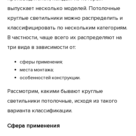
выпускает несколько моделей. Потолочные
круглые светильники можно распределить и
классифицировать по нескольким категориям.
В частности, чаще всего их распределяют на
три вида в зависимости от:
сферы применения;
места монтажа;
особенностей конструкции.
Рассмотрим, какими бывают круглые
светильники потолочные, исходя из такого
варианта классификации.
Сфера применения