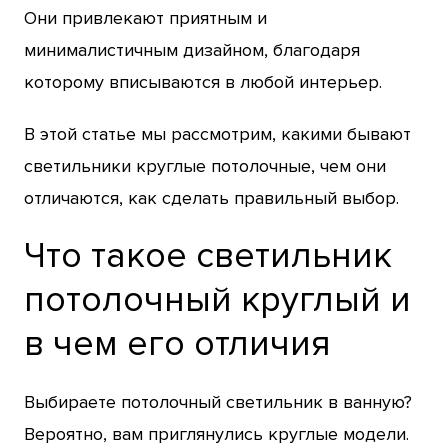
Они привлекают приятным и
минималистичным дизайном, благодаря
которому вписываются в любой интерьер.
В этой статье мы рассмотрим, какими бывают
светильники круглые потолочные, чем они
отличаются, как сделать правильный выбор.
Что такое светильник
потолочный круглый и
в чем его отличия
Выбираете потолочный светильник в ванную?
Вероятно, вам приглянулись круглые модели.