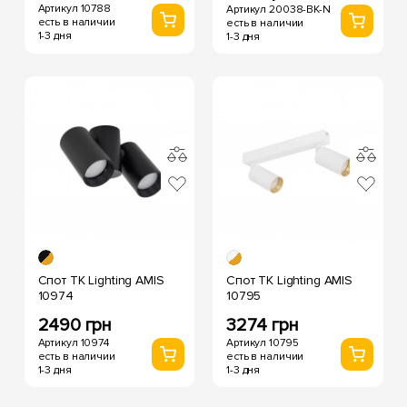
Артикул 10788
Артикул 20038-BK-N
есть в наличии
есть в наличии
1-3 дня
1-3 дня
Спот TK Lighting AMIS
Спот TK Lighting AMIS
10974
10795
2490 грн
3274 грн
Артикул 10974
Артикул 10795
есть в наличии
есть в наличии
1-3 дня
1-3 дня