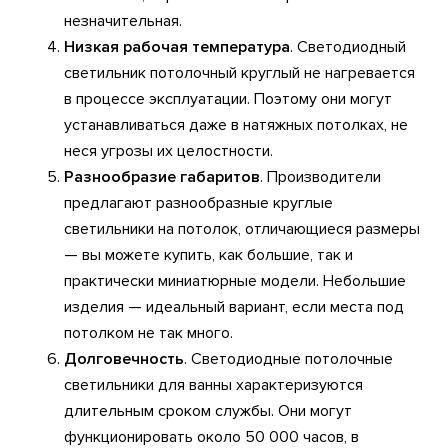
незначительная.
Низкая рабочая температура
. Светодиодный
светильник потолочный круглый не нагревается
в процессе эксплуатации. Поэтому они могут
устанавливаться даже в натяжных потолках, не
неся угрозы их целостности.
Разнообразие габаритов
. Производители
предлагают разнообразные круглые
светильники на потолок, отличающиеся размеры
— вы можете купить, как большие, так и
практически миниатюрные модели. Небольшие
изделия — идеальный вариант, если места под
потолком не так много.
Долговечность
. Светодиодные потолочные
светильники для ванны характеризуются
длительным сроком службы. Они могут
функционировать около 50 000 часов, в