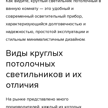
Как видите, круглый светильник потолочный в
ванную комнату — это удобный и
современный осветительный прибор,
характеризующийся долговечностью и
надежностью, простотой эксплуатации и
стильным минималистичным дизайном.
Виды круглых
потолочных
светильников и их
отличия
На рынке представлено много
производителей, каждый из которых