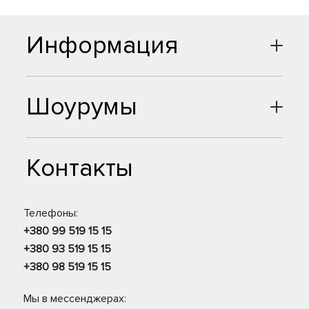
Информация
Шоурумы
Контакты
Телефоны:
+380 99 519 15 15
+380 93 519 15 15
+380 98 519 15 15
Мы в мессенджерах: