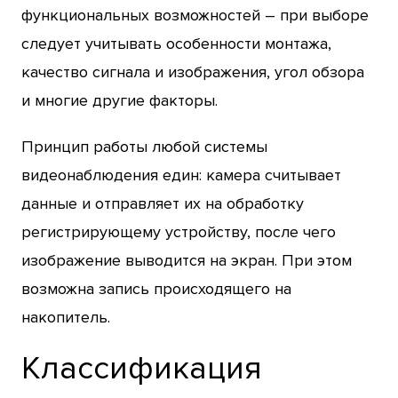
функциональных возможностей – при выборе
следует учитывать особенности монтажа,
качество сигнала и изображения, угол обзора
и многие другие факторы.
Принцип работы любой системы
видеонаблюдения един: камера считывает
данные и отправляет их на обработку
регистрирующему устройству, после чего
изображение выводится на экран. При этом
возможна запись происходящего на
накопитель.
Классификация