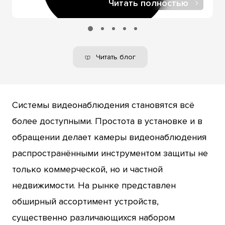
Читать полностью
Читать блог
Системы видеонаблюдения становятся всё
более доступными. Простота в установке и в
обращении делает камеры видеонаблюдения
распространёнными инструментом защиты не
только коммерческой, но и частной
недвижимости. На рынке представлен
обширный ассортимент устройств,
существенно различающихся набором