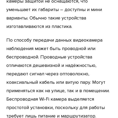
камеры защитой не оснащаются, что
уменьшает их габариты – доступны и мини
варианты. Обычно такие устройства
изготавливаются из пластика.
По способу передачи данных видеокамера
наблюдения может быть проводной или
беспроводной. Проводные устройства
отличаются дешевизной и надёжностью,
передают сигнал через оптоволокно,
коаксиальный кабель или витую пару. Могут
применяться как на улице, так и в помещении.
Беспроводная Wi-Fi камера выделяется
простотой установки, поскольку для работы
требует лишь питание и маршрутизатор.