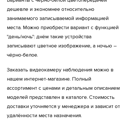
дешевле и экономнее относительно
занимаемого записываемой информацией
места. Можно приобрести вариант с функцией
"день/ночь": днём такие устройства
записывают цветное изображение, а ночью –
чёрно-белое.
Заказать видеокамеру наблюдения можно в
нашем интернет-магазине. Полный
ассортимент с ценами и детальным описанием
моделей представлен в каталоге. Стоимость
доставки уточняется у менеджера и зависит от
удалённости места назначения.