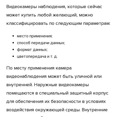
Видеокамеры наблюдения, которые сейчас
может купить любой желающий, можно
классифицировать по следующим параметрам:
место применения;
способ передачи данных;
формат данных;
цветопередача и т. д.
По месту применения камера
видеонаблюдения может быть уличной или
внутренней. Наружные видеокамеры
помещаются в специальный защитный корпус
для обеспечения их безопасности в условиях
воздействия окружающей среды. Внутренние