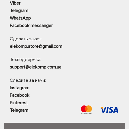
Viber
Telegram
WhatsApp
Facebook messanger
Сделать заказ:
elekomp.store@gmail.com
Техподдержка:
support@elekomp.com.ua
Следите за нами:
Instagram
Facebook
Pinterest
Telegram