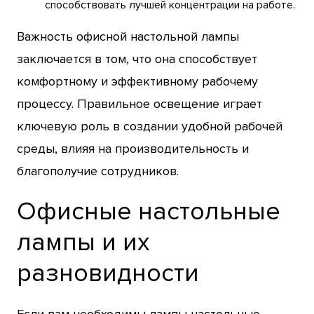
способствовать лучшей концентрации на работе.
Важность офисной настольной лампы
заключается в том, что она способствует
комфортному и эффективному рабочему
процессу. Правильное освещение играет
ключевую роль в создании удобной рабочей
среды, влияя на производительность и
благополучие сотрудников.
Офисные настольные
лампы и их
разновидности
Если вам необходимы лампы настольные