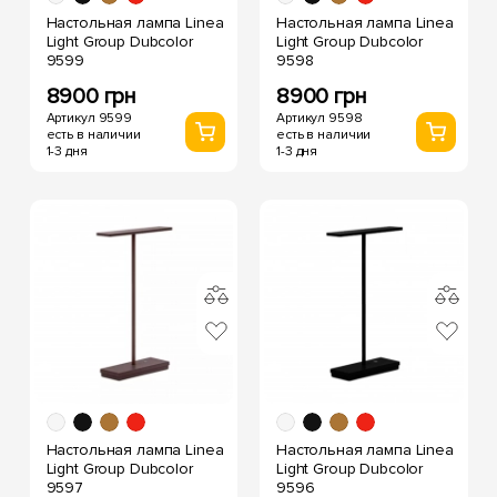
Настольная лампа Linea
Настольная лампа Linea
Light Group Dubcolor
Light Group Dubcolor
9599
9598
8900 грн
8900 грн
Артикул 9599
Артикул 9598
есть в наличии
есть в наличии
1-3 дня
1-3 дня
Настольная лампа Linea
Настольная лампа Linea
Light Group Dubcolor
Light Group Dubcolor
9597
9596