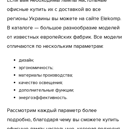
офисные купить их с доставкой во все
регионы Украины вы можете на сайте Elekomp.
В каталоге — большое разнообразие моделей
от известных европейских фабрик. Все модели
отличаются по нескольким параметрам:
дизайн;
эргономичность;
материалы производства;
качество освещения;
дополнительные функции;
энергоэффективность.
Рассмотрим каждый параметр более
подробно, благодаря чему вы сможете купить
офисную лампу настольную, которая подходит