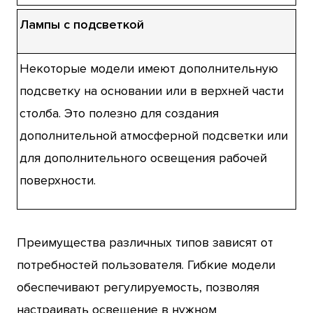
Лампы с подсветкой
Некоторые модели имеют дополнительную
подсветку на основании или в верхней части
столба. Это полезно для создания
дополнительной атмосферной подсветки или
для дополнительного освещения рабочей
поверхности.
Преимущества различных типов зависят от
потребностей пользователя. Гибкие модели
обеспечивают регулируемость, позволяя
настраивать освещение в нужном