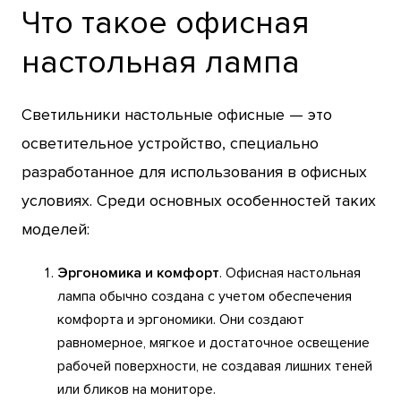
Что такое офисная
настольная лампа
Светильники настольные офисные — это
осветительное устройство, специально
разработанное для использования в офисных
условиях. Среди основных особенностей таких
моделей:
Эргономика и комфорт
. Офисная настольная
лампа обычно создана с учетом обеспечения
комфорта и эргономики. Они создают
равномерное, мягкое и достаточное освещение
рабочей поверхности, не создавая лишних теней
или бликов на мониторе.