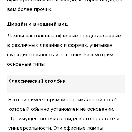
вам более прочих.
Дизайн и внешний вид
Лампы настольные офисные представленные
в различных дизайнах и формах, учитывая
функциональность и эстетику. Рассмотрим
основные типы:
Классический столбик
Этот тип имеет прямой вертикальный столб,
который обычно установлен на основании.
Преимущество такого вида в его простоте и
универсальности. Эти офисные лампы