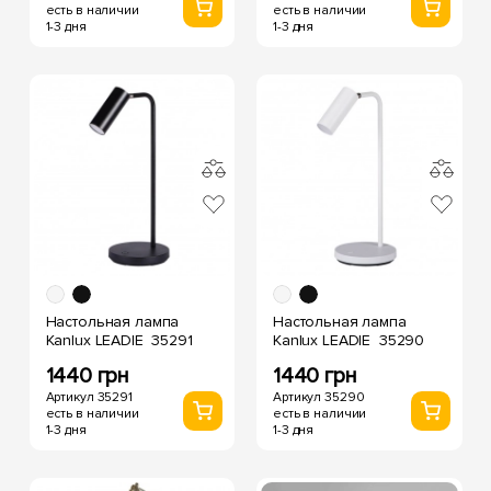
есть в наличии
есть в наличии
1-3 дня
1-3 дня
Настольная лампа
Настольная лампа
Kanlux LEADIE 35291
Kanlux LEADIE 35290
1440 грн
1440 грн
Артикул 35291
Артикул 35290
есть в наличии
есть в наличии
1-3 дня
1-3 дня