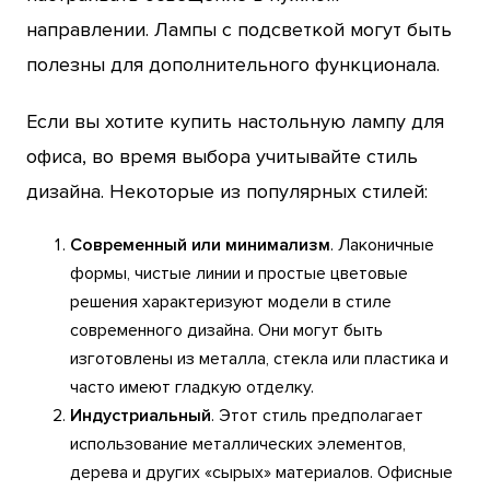
направлении. Лампы с подсветкой могут быть
полезны для дополнительного функционала.
Если вы хотите купить настольную лампу для
офиса, во время выбора учитывайте стиль
дизайна. Некоторые из популярных стилей:
Современный или минимализм
. Лаконичные
формы, чистые линии и простые цветовые
решения характеризуют модели в стиле
современного дизайна. Они могут быть
изготовлены из металла, стекла или пластика и
часто имеют гладкую отделку.
Индустриальный
. Этот стиль предполагает
использование металлических элементов,
дерева и других «сырых» материалов. Офисные