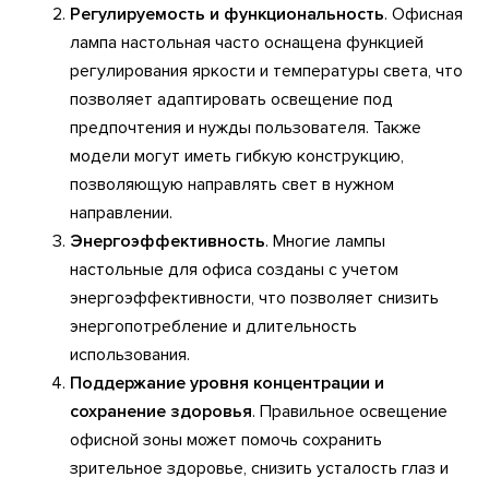
Регулируемость и функциональность
. Офисная
лампа настольная часто оснащена функцией
регулирования яркости и температуры света, что
позволяет адаптировать освещение под
предпочтения и нужды пользователя. Также
модели могут иметь гибкую конструкцию,
позволяющую направлять свет в нужном
направлении.
Энергоэффективность
. Многие лампы
настольные для офиса созданы с учетом
энергоэффективности, что позволяет снизить
энергопотребление и длительность
использования.
Поддержание уровня концентрации и
сохранение здоровья
. Правильное освещение
офисной зоны может помочь сохранить
зрительное здоровье, снизить усталость глаз и