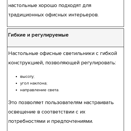
настольные хорошо подходят для
традиционных офисных интерьеров.
Гибкие и регулируемые
Настольные офисные светильники с гибкой
конструкцией, позволяющей регулировать:
высоту;
угол наклона;
направление света.
Это позволяет пользователям настраивать
освещение в соответствии с их
потребностями и предпочтениями.