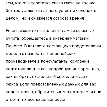
тем, что от недостатка света глаза не только
быстро устают (из-за чего устает и человек в
целом), но и снижается острота зрения.
Если вы хотите настольные лампы офисные
купить, обращайтесь в интернет-магазин
Elekomp. В каталоге поставщика представлены
модели от известных европейских
производителей. Консультанты компании
подготовили для вас подробную информацию,
как выбрать настольный светильник для
офиса. Если представленных данных для вас
недостаточно, обратитесь к менеджерам, и они
ответят на все ваши вопросы.