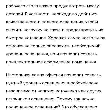
рабочего стола важно предусмотреть массу
деталей. В частности, необходимо добиться
качественного и полного освещения, чтобы
снизить нагрузку на глаза и предотвратить их
быстрое уставание. Хорошая лампа настольная
офисная не только обеспечить необходимый
уровень освещения, но и позволит создать
привлекательное оформление помещения.
Настольная лампа офисная позволит создать
нужный уровень освещения в рабочей зоне
независимо от наличия источника или других
источников освещения. Почему так важно
полноценное освещение? Это обусловлено