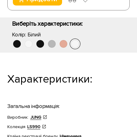
Виберіть характеристики:
Колір:
Білий
Характеристики:
Загальна інформація:
Виробник:
JUNG
Колекція
LS990
Країна реєстрації бренду
Німеччина