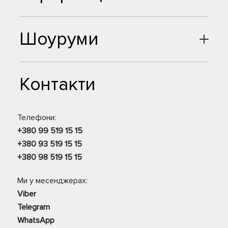
Шоуруми
Контакти
Телефони:
+380 99 519 15 15
+380 93 519 15 15
+380 98 519 15 15
Ми у месенджерах:
Viber
Telegram
WhatsApp