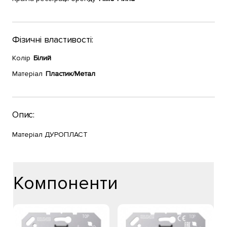
Фізичні властивості:
Колір
Білий
Матеріал
Пластик/Метал
Опис:
Матеріал ДУРОПЛАСТ
Компоненти