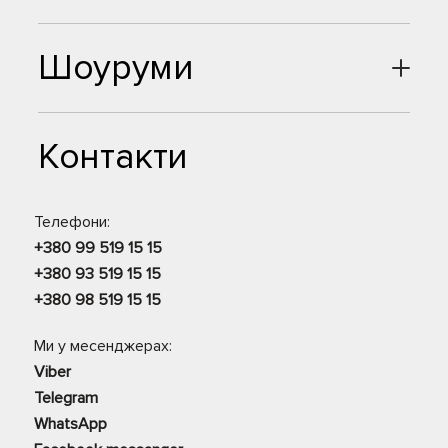
Шоуруми
Контакти
Телефони:
+380 99 519 15 15
+380 93 519 15 15
+380 98 519 15 15
Ми у месенджерах:
Viber
Telegram
WhatsApp