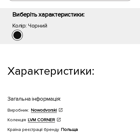
Виберіть характеристики:
Колір:
Чорний
Характеристики:
Загальна інформація:
Виробник:
Nowodvorski
Колекція
LVM CORNER
Країна реєстрації бренду
Польща