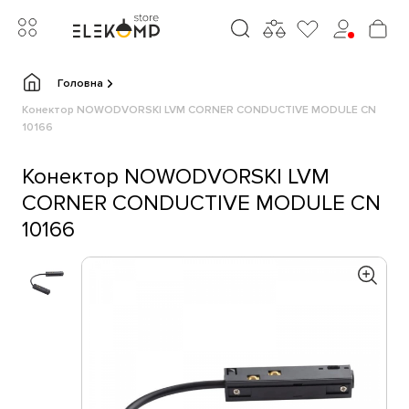
Головна
Конектор NOWODVORSKI LVM CORNER CONDUCTIVE MODULE CN
10166
Конектор NOWODVORSKI LVM
CORNER CONDUCTIVE MODULE CN
10166