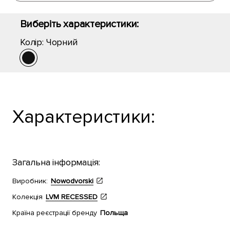
Виберіть характеристики:
Колір:
Чорний
Характеристики:
Загальна інформація:
Виробник:
Nowodvorski
Колекція
LVM RECESSED
Країна реєстрації бренду
Польща