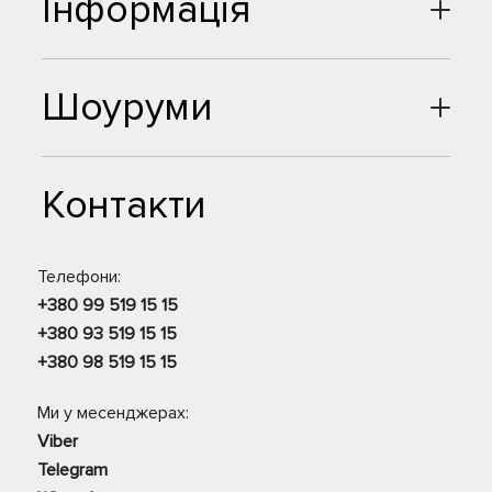
Інформація
Шоуруми
Контакти
Телефони:
+380 99 519 15 15
+380 93 519 15 15
+380 98 519 15 15
Ми у месенджерах:
Viber
Telegram