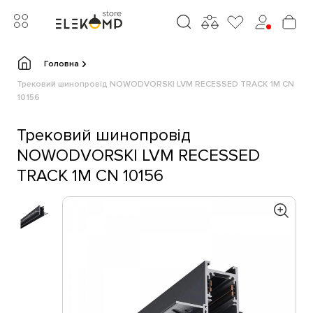
Головна
Трековий шинопровід NOWODVORSKI LVM RECESSED TRACK 1M CN
10156
Трековий шинопровід
NOWODVORSKI LVM RECESSED
TRACK 1M CN 10156