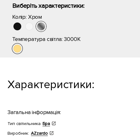
Виберіть характеристики:
Колір:
Хром
Температура світла:
3000K
Характеристики:
Загальна інформація:
Тип світильника
Бра
Виробник:
AZzardo