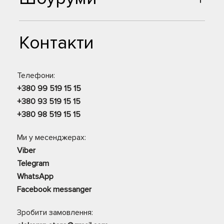
Контакти
Телефони:
+380 99 519 15 15
+380 93 519 15 15
+380 98 519 15 15
Ми у месенджерах:
Viber
Telegram
WhatsApp
Facebook messanger
Зробити замовлення: