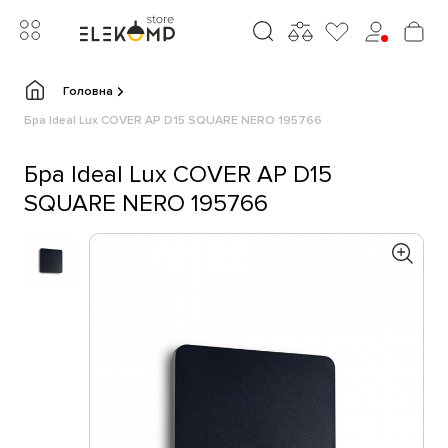
Головна
Бра Ideal Lux COVER AP D15 SQUARE NERO 195766
Бра Ideal Lux COVER AP D15
SQUARE NERO 195766