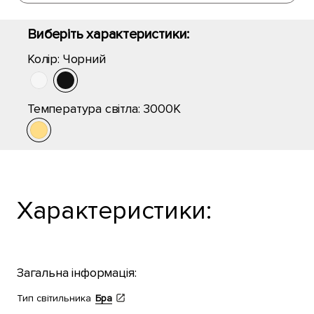
Виберіть характеристики:
Колір:
Чорний
Температура світла:
3000K
Характеристики:
Загальна інформація:
Тип світильника
Бра