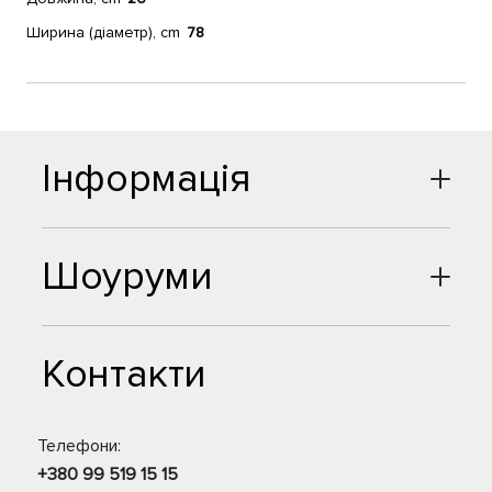
Ширина (діаметр), cm
78
Інформація
Шоуруми
Контакти
Телефони:
+380 99 519 15 15