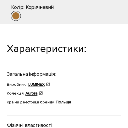
Колір:
Коричневий
Характеристики:
Загальна інформація:
Виробник:
LUMINEX
Колекція
Aurora
Країна реєстрації бренду
Польща
Фізичні властивості: