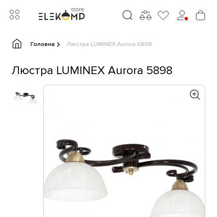
Головна
Люстра LUMINEX Aurora 5898
Люстра LUMINEX Aurora 5898