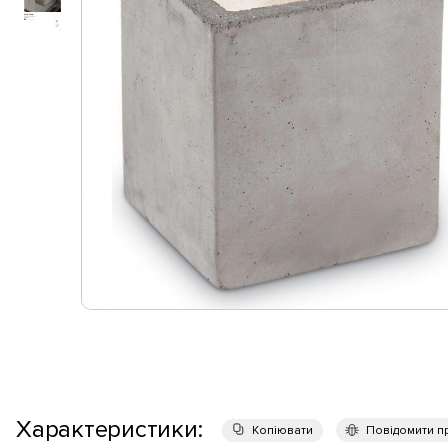
Характеристики:
Копіювати
Повідомити п