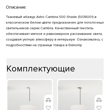
Описание:
Тканевый абажур Astro Cambria 500 Shade (5038001) в
классическом белом цвете предназначен для потолочных
светильников серии Cambria. Качественный текстиль
обеспечивает мягкое и равномерное рассеивание света,
создавая уютную атмосферу в интерьере. Ознакомьтесь с
подробностями на странице товара в Elekomp
Комплектующие