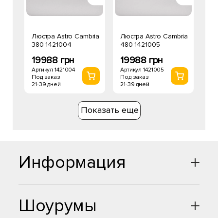
Люстра Astro Cambria
Люстра Astro Cambria
380 1421004
480 1421005
19988 грн
19988 грн
Артикул 1421004
Артикул 1421005
Под заказ
Под заказ
21-39 дней
21-39 дней
Показать еще
Информация
Шоурумы