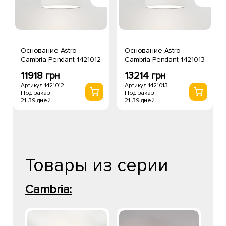
Основание Astro
Основание Astro
Cambria Pendant 1421012
Cambria Pendant 1421013
11918 грн
13214 грн
Артикул 1421012
Артикул 1421013
Под заказ
Под заказ
21-39 дней
21-39 дней
Товары из серии
Cambria: