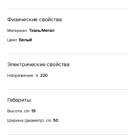
Физические свойства:
Материал
Ткань/Метал
Цвет
Белый
Электрические свойства:
Напряжение, V
220
Габариты:
Высота, cm
19
Ширина (диаметр), cm
50