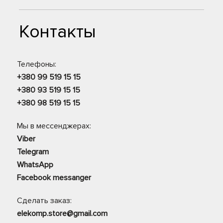
Контакты
Телефоны:
+380 99 519 15 15
+380 93 519 15 15
+380 98 519 15 15
Мы в мессенджерах:
Viber
Telegram
WhatsApp
Facebook messanger
Сделать заказ:
elekomp.store@gmail.com