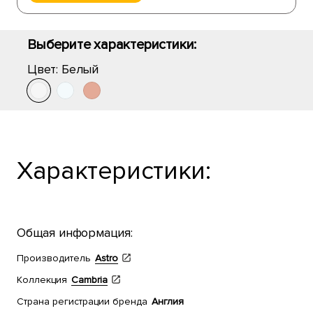
Выберите характеристики:
Цвет:
Белый
Характеристики:
Общая информация:
Производитель
Astro
Коллекция
Cambria
Страна регистрации бренда
Англия