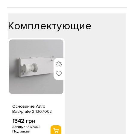
Комплектующие
Основание Astro
Backplate 2 1367002
1342 грн
Артикул 1367002
Под заказ