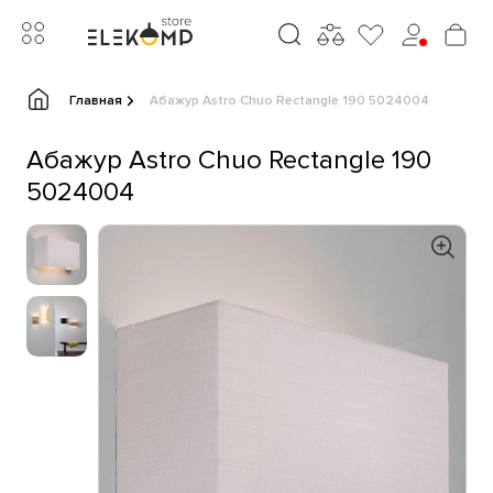
Главная
Абажур Astro Chuo Rectangle 190 5024004
Абажур Astro Chuo Rectangle 190
5024004