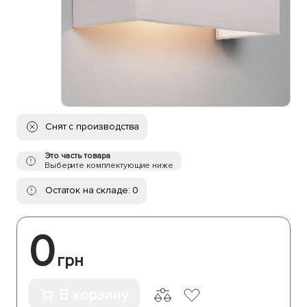
Снят с производства
Это часть товара
Выберите комплектующие ниже
Остаток на складе: 0
0
грн
В корзину