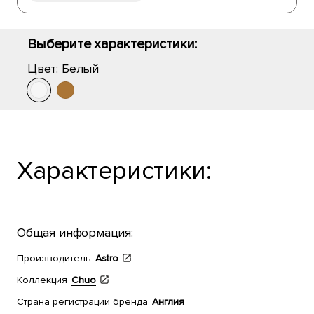
Выберите характеристики:
Цвет:
Белый
Характеристики:
Общая информация:
Производитель
Astro
Коллекция
Chuo
Страна регистрации бренда
Англия