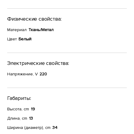
Физические свойства:
Материал
Ткань/Метал
Цвет
Белый
Электрические свойства:
Напряжение, V
220
Габариты:
Высота, cm
19
Длина, cm
13
Ширина (диаметр), cm
34