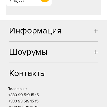
21-39 дней
Информация
Шоурумы
Контакты
Телефоны:
+380 99 519 15 15
+380 93 519 15 15