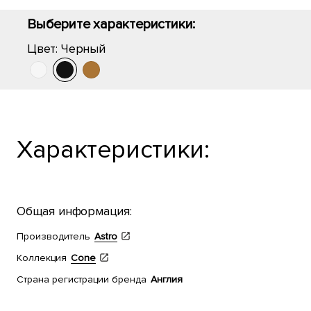
Выберите характеристики:
Цвет:
Черный
Характеристики:
Общая информация:
Производитель
Astro
Коллекция
Cone
Страна регистрации бренда
Англия