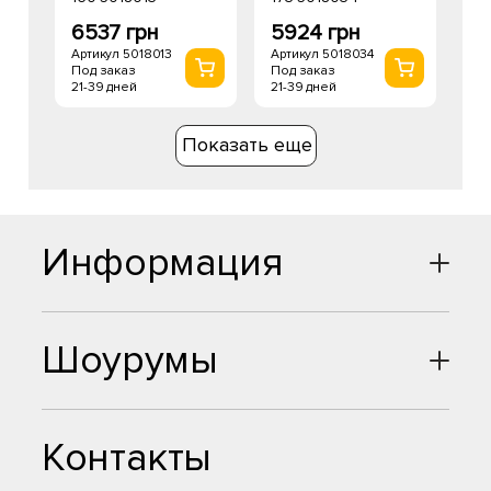
6537 грн
5924 грн
Артикул 5018013
Артикул 5018034
Под заказ
Под заказ
21-39 дней
21-39 дней
Показать еще
Информация
Шоурумы
Контакты