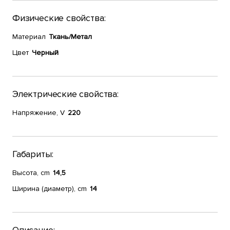
Физические свойства:
Материал
Ткань/Метал
Цвет
Черный
Электрические свойства:
Напряжение, V
220
Габариты:
Высота, cm
14,5
Ширина (диаметр), cm
14