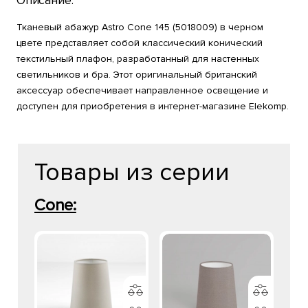
Описание:
Тканевый абажур Astro Cone 145 (5018009) в черном
цвете представляет собой классический конический
текстильный плафон, разработанный для настенных
светильников и бра. Этот оригинальный британский
аксессуар обеспечивает направленное освещение и
доступен для приобретения в интернет-магазине Elekomp.
Товары из серии
Cone: