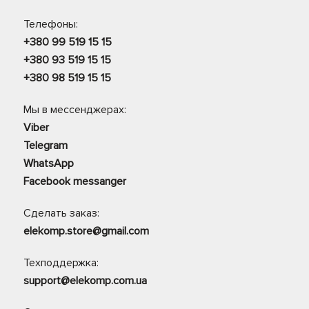
Телефоны:
+380 99 519 15 15
+380 93 519 15 15
+380 98 519 15 15
Мы в мессенджерах:
Viber
Telegram
WhatsApp
Facebook messanger
Сделать заказ:
elekomp.store@gmail.com
Техподдержка:
support@elekomp.com.ua