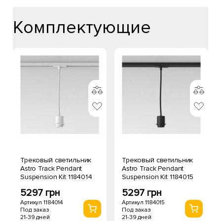
Комплектующие
Трековый светильник
Трековый светильник
Astro Track Pendant
Astro Track Pendant
Suspension Kit 1184014
Suspension Kit 1184015
5297 грн
5297 грн
Артикул 1184014
Артикул 1184015
Под заказ
Под заказ
21-39 дней
21-39 дней