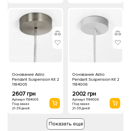
Основание Astro
Основание Astro
Pendant Suspension Kit 2
Pendant Suspension Kit 2
1184005
1184006
2607 грн
2002 грн
Артикул 1184005
Артикул 1184006
Под заказ
Под заказ
21-39 дней
21-39 дней
Показать еще