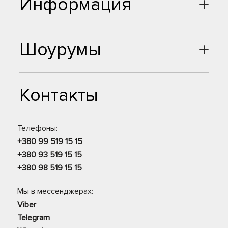
Информация
Шоурумы
Контакты
Телефоны:
+380 99 519 15 15
+380 93 519 15 15
+380 98 519 15 15
Мы в мессенджерах:
Viber
Telegram