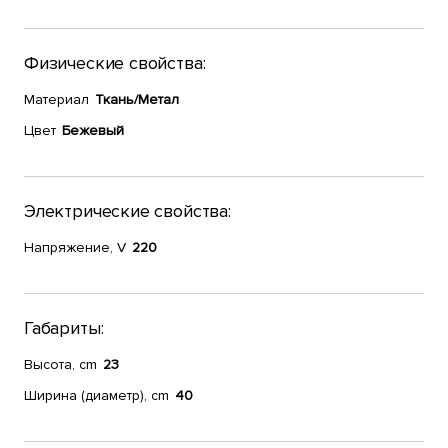
Физические свойства:
Материал
Ткань/Метал
Цвет
Бежевый
Электрические свойства:
Напряжение, V
220
Габариты:
Высота, cm
23
Ширина (диаметр), cm
40