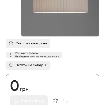
Снят с производства
Это часть товара
Выберите комплектующие ниже
Остаток на складе: 0
0
грн
В корзину