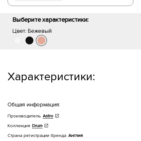
Выберите характеристики:
Цвет:
Бежевый
Характеристики:
Общая информация:
Производитель
Astro
Коллекция
Drum
Страна регистрации бренда
Англия