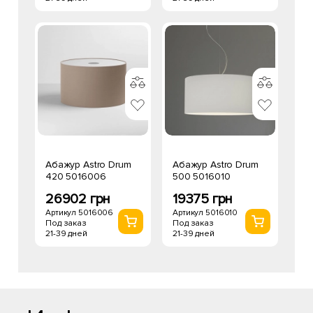
Абажур Astro Drum
Абажур Astro Drum
420 5016006
500 5016010
26902 грн
19375 грн
Артикул 5016006
Артикул 5016010
Под заказ
Под заказ
21-39 дней
21-39 дней